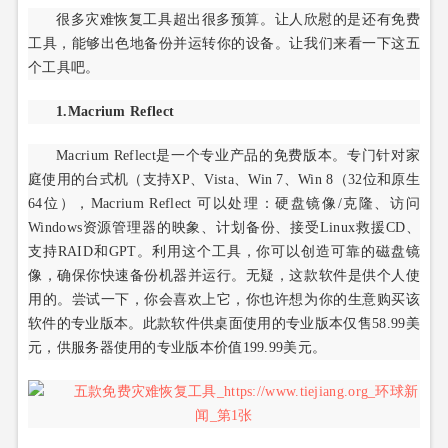
很多灾难恢复工具超出很多预算。让人欣慰的是还有免费
工具，能够出色地备份并运转你的设备。让我们来看一下这五
个工具吧。
1.Macrium Reflect
Macrium Reflect是一个专业产品的免费版本。专门针对家
庭使用的台式机（支持XP、Vista、Win 7、Win 8（32位和原生
64位），Macrium Reflect 可以处理：硬盘镜像/克隆、访问
Windows资源管理器的映象、计划备份、接受Linux救援CD、
支持RAID和GPT。利用这个工具，你可以创造可靠的磁盘镜
像，确保你快速备份机器并运行。无疑，这款软件是供个人使
用的。尝试一下，你会喜欢上它，你也许想为你的生意购买该
软件的专业版本。此款软件供桌面使用的专业版本仅售58.99美
元，供服务器使用的专业版本价值199.99美元。