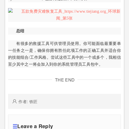
总结
有很多的救援工具可供管理员使用。你可能面临最重要单
一任务之一是，确保你拥有胜任此项工作的正确工具并适合你
的技能组合/工作风格。尝试这些工具中的一个或多个，我相信
至少其中之一将会加入到你的系统管理员工具包中。
THE END
作者: 铁匠
Leave a Reply