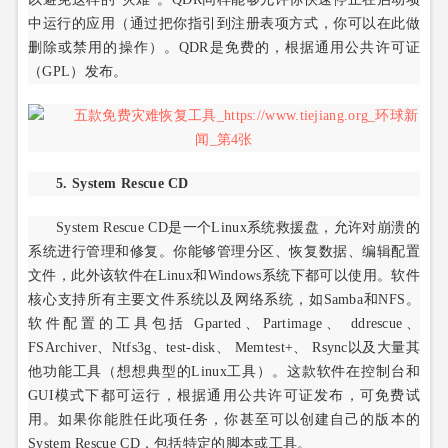
中运行的应用（通过把你指引到注册表项方式，你可以在此做
删除或禁用的操作）。QDR是免费的，根据通用公共许可证
（GPL）发布。
5. System Rescue CD
System Rescue CD是一个Linux系统救援盘，允许对崩溃的
系统进行管理和修复。你能够管理分区、恢复数据、编辑配置
文件，此外该软件在Linux和Windows系统下都可以使用。软件
核心支持所有主要文件系统以及网络系统，如Samba和NFS。
软件配置的工具包括 Gparted、Partimage、 ddrescue、
FSArchiver、Ntfs3g、test-disk、 Memtest+、 Rsync以及大量其
他功能工具（想想典型的Linux工具）。这款软件在控制台和
GUI模式下都可运行，根据通用公共许可证发布，可免费试
用。如果你能胜任此项任务，你甚至可以创建自己的版本的
System Rescue CD，包括特定的脚本或工具。