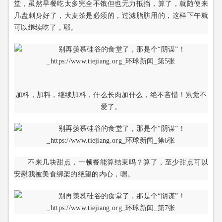
堂，虽然早餐吃太多完全不饿但也无力抵挡，算了，就随便来
几盘刺身好了，大麦茶是必须的，过滤脂肪用的，这样下午就
可以继续吃了，耶。
加料，加料，继续加料，什么长肉加什么，绝不吝惜！累觉不
爱了。
不来几块甜点，一顿餐能算结束吗？算了，至少甜点可以
安慰我被美食绑架的绝望的内心，嗯。