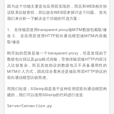
因为这个功能主要是在应用层实现的，而且和WEB相关协
议联系比较密切，所以放在WEB层来探讨这个问题。 首先
我们来分析一下解决这个功能的可选方案：
1、 在传输层使用transparent proxy做MITM数据包截取/修
改 2、 在应用层使用HTTP双向通信模型做MITM内容截
取/修改
刚开始的思路是做一个transparent proxy，但是发现由于
数据包分段以及gzip格式传输，导致传输层做HTTP内容注
入比较复杂，而且其他协议的数据包又不具备通用性的
MITM介入方式，因此综合看来还是做应用层HTTP协议的
双向通信模型比较简便。
而我们知道，SSlstrip就是基于这种应用层双向通信模型构
建的，我们可以借用SSlstrip的代码进行改造
ServerConnection.py
