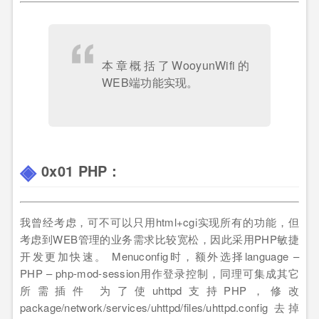
本章概括了WooyunWifi的
WEB端功能实现。
0x01 PHP：
我曾经考虑，可不可以只用html+cgi实现所有的功能，但
考虑到WEB管理的业务需求比较宽松，因此采用PHP敏捷
开发更加快速。 Menuconfig时，额外选择language –
PHP – php-mod-session用作登录控制，同理可集成其它
所需插件 为了使uhttpd支持PHP，修改
package/network/services/uhttpd/files/uhttpd.config 去掉