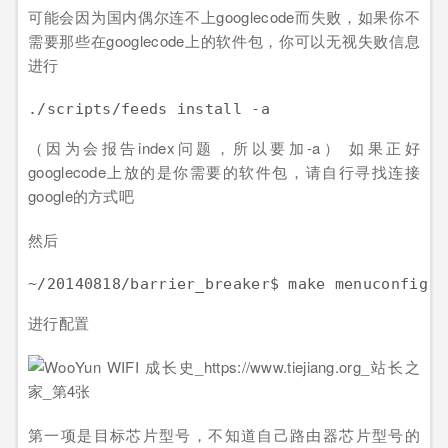
可能会因为国内偶尔连不上googlecode而失败，如果你不
需要那些在googlecode上的软件包，你可以无视失败信息
进行
（因为会报告index问题，所以要加-a） 如果正好
googlecode上放的是你需要的软件包，请自行寻找连接
google的方式吧
然后
进行配置
第一项是目标芯片型号，不知道自己路由器芯片型号的