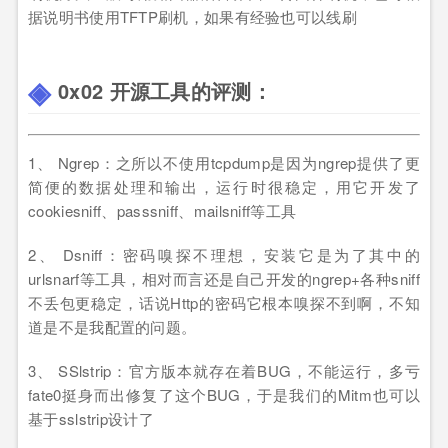
据说明书使用TFTP刷机，如果有经验也可以线刷
0x02 开源工具的评测：
1、 Ngrep：之所以不使用tcpdump是因为ngrep提供了更
简便的数据处理和输出，运行时很稳定，用它开发了
cookiesniff、passsniff、mailsniff等工具
2、 Dsniff：密码嗅探不理想，安装它是为了其中的
urlsnarf等工具，相对而言还是自己开发的ngrep+各种sniff
不丢包更稳定，话说Http的密码它根本嗅探不到啊，不知
道是不是我配置的问题。
3、 SSlstrip：官方版本就存在着BUG，不能运行，多亏
fate0挺身而出修复了这个BUG，于是我们的Mitm也可以
基于sslstrip设计了