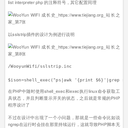
list interpreter php 的注释符号，其它配置同理
以sslstrip插件的设计为例进行说明
/WooyunWifi/sslstrip.inc

在PHP中随时使用shell_exec和exec执行linux命令获取工
具状态，并且判断显示开关的状态，之后就是常规的PHP
程序设计了
不过在设计中出现了一个小问题，那就是一些命令比如说
ngrep在运行时会挂在那里持续运行，这就导致PHP脚本无