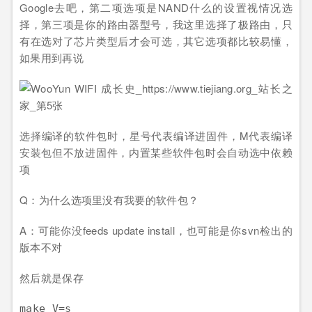
Google去吧，第二项选项是NAND什么的设置视情况选
择，第三项是你的路由器型号，我这里选择了极路由，只
有在选对了芯片类型后才会可选，其它选项都比较易懂，
如果用到再说
选择编译的软件包时，星号代表编译进固件，M代表编译
安装包但不放进固件，内置某些软件包时会自动选中依赖
项
Q：为什么选项里没有我要的软件包？
A：可能你没feeds update install，也可能是你svn检出的
版本不对
然后就是保存