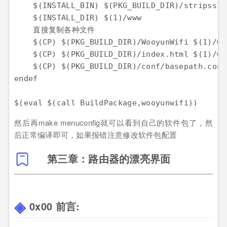
    $(INSTALL_BIN) $(PKG_BUILD_DIR)/stripssls
    $(INSTALL_DIR) $(1)/www

    直接复制各种文件

    $(CP) $(PKG_BUILD_DIR)/WooyunWifi $(1)/www
    $(CP) $(PKG_BUILD_DIR)/index.html $(1)/www
    $(CP) $(PKG_BUILD_DIR)/conf/basepath.conf
endef

然后再make menuconfig就可以看到自己的软件包了，然
后正常编译即可，如果报错注意修改软件包配置
第三章：路由器的漂亮界面
0x00 前言: