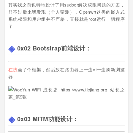
其实我之前也特地设计了用sudoer解决权限问题的方案，
只不过后来我发现（个人猜测），Openwrt这类的嵌入式
系统权限和用户组并不严格，直接就是root运行一切程序
了
0x02 Bootstrap前端设计：
在线
画了个框架，然后放在路由器上一边vi一边刷新浏览
器
0x03 MITM功能设计：