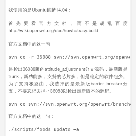
我使用的是Ubuntu麒麟14.04：
首先要看官方文档，而不是胡乱百度
http://wiki.openwrt.org/doc/howto/easy.build
官方文档中的这一句
是检出36088版的attitude_adjustment分支源码，最新版是
trunk，新功能多，支持的芯片多，但是稳定的软件包少。
为了支持极路由，我选择的是最新版barrier_breaker分
支，不要忘记去掉-r 36088以检出最新版本的源码。
官方文档中的这一句：