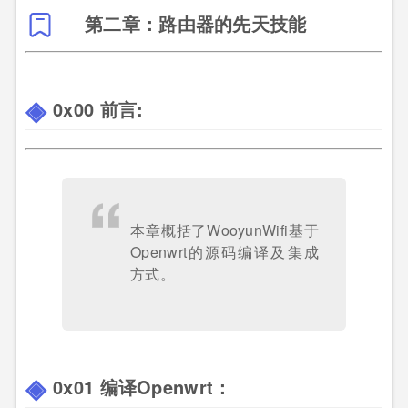
第二章：路由器的先天技能
0x00 前言:
本章概括了WooyunWifi基于
Openwrt的源码编译及集成
方式。
0x01 编译Openwrt：