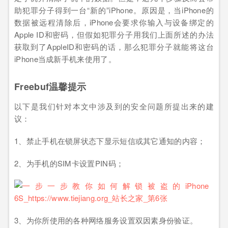
助犯罪分子得到一台“新的”iPhone。原因是，当iPhone的
数据被远程清除后，iPhone会要求你输入与设备绑定的
Apple ID和密码，但假如犯罪分子用我们上面所述的办法
获取到了AppleID和密码的话，那么犯罪分子就能将这台
iPhone当成新手机来使用了。
Freebuf温馨提示
以下是我们针对本文中涉及到的安全问题所提出来的建
议：
1、禁止手机在锁屏状态下显示短信或其它通知的内容；
2、为手机的SIM卡设置PIN码；
3、为你所使用的各种网络服务设置双因素身份验证。