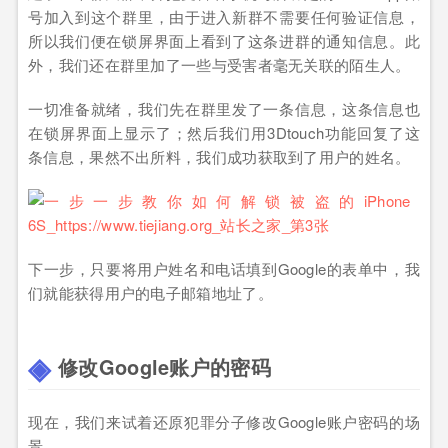
号加入到这个群里，由于进入新群不需要任何验证信息，
所以我们便在锁屏界面上看到了这条进群的通知信息。此
外，我们还在群里加了一些与受害者毫无关联的陌生人。
一切准备就绪，我们先在群里发了一条信息，这条信息也
在锁屏界面上显示了；然后我们用3Dtouch功能回复了这
条信息，果然不出所料，我们成功获取到了用户的姓名。
下一步，只要将用户姓名和电话填到Google的表单中，我
们就能获得用户的电子邮箱地址了。
修改Google账户的密码
现在，我们来试着还原犯罪分子修改Google账户密码的场
景。