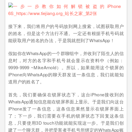
接下来，我们将用户的号码放到网上搜索，试图获取用户
的姓名，但是这个方法行不通。一定还有根据手机号码就
能获取用户姓名的办法，于是我就想到了WhatsApp！
假如你在WhatsApp的一个群聊组中，并收到了陌生人的信
息时，对方的名字和手机号就会显示在资料中（例如：
9999-9999 ~MikeArnold）。所以，如果能用这个锁屏的
iPhone向WhatsApp的聊天群发送一条信息，我们就能知
道用户的姓名了。
首先，我们要确保在锁屏状态下，这台iPhone接收到的
WhatsApp通知信息能在锁屏界面上显示。于是我们向这台
iPhone发了一条信息，这条信息果然显示在锁屏界面上
了；下一步，我们需要在手机的锁屏状态下回复这条信
息，只要使用3D touch功能就能实现这一步。于是我们创
建了一个聊天群，并把受害者手机号所绑定的WhatsApp账