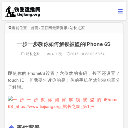
当前位置：
首页
>
互联网最新资讯
>
站长之家
一步一步教你如何解锁被盗的iPhone 6S
站长之家
(4..1万)
2016-10-28 08:58:54
即使你的iPhone6S设置了六位数的密码，甚至还设置了
touch ID，但我要告诉你的是：你的手机仍然能被犯罪分
子解锁。
事件背景