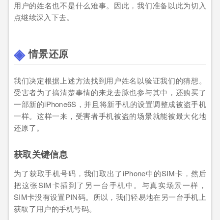
用户的姓名也不是什么难事。因此，我们准备以此为切入
点继续深入下去。
情景还原
我们决定根据上述方法找到用户姓名以验证我们的猜想。
受害者为了搞清楚事情的来龙去脉也参与其中，还购买了
一部新的iPhone6S，并且将新手机的设置调整成被盗手机
一样。这样一来，受害者手机被盗的场景就能被最大化地
还原了。
获取关键信息
为了获取手机号码，我们取出了iPhone中的SIM卡，然后
把这张SIM卡插到了另一台手机中。与真实场景一样，
SIM卡没有设置PIN码。所以，我们轻易地在另一台手机上
获取了用户的手机号码。