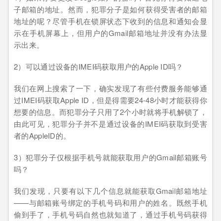
子邮箱的地址。然而，犯罪分子是如何获得受害者的邮箱
地址的呢？尽管手机在锁屏状态下收到的信息和通知会显
示在手机屏幕上，但用户的Gmail邮箱地址并没有办法显
示出来。
2）可以通过设备的IMEI码获取用户的Apple ID吗？
我们在网上搜索了一下，确实发现了有些付费服务能够通
过IMEI码获取Apple ID，但是得需要24-48小时才能获得你
想要的信息。而犯罪分子只用了2个小时就将手机解锁了，
由此可见，犯罪分子并不是通过设备的IMEI码获取到受害
者的AppleID的。
3）犯罪分子仅根据手机号就能获取用户的Gmail邮箱账号
吗？
我们发现，只要有以下几个信息就能获取Gmail邮箱地址
——与邮箱账号绑定的手机号码和用户的姓名。既然手机
偷到手了，手机号码自然也就知道了，通过手机号码获得