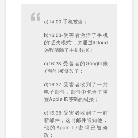
a)14:00-手机被盗；
b)16:03-受害者激活了手机
的“丢失模式”，并通过iCloud
远程清除了手机数据；
c)16:28-受害者的Google账
户密码被修改了；
d)16:37-受害者收到了一封
电子邮件，邮件中包含了重
置Apple ID密码的链接；
e)16:38-受害者收到了一封
新邮件，这封邮件通知他，
他的Apple ID密码已被修
改；