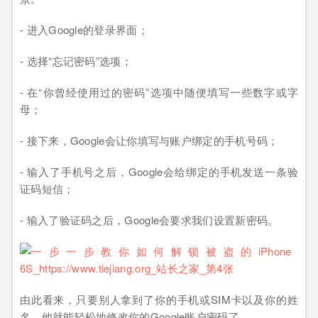
- 进入Google的登录界面；
- 选择“忘记密码”选项；
- 在“你曾经使用过的密码”选项中随便填写一些数字或字
母；
- 接下来，Google会让你填写与账户绑定的手机号码；
- 输入了手机号之后，Google会给绑定的手机发送一条验
证码短信；
- 输入了验证码之后，Google会要求我们设置新密码。
由此看来，只要别人拿到了你的手机或SIM卡以及你的姓
名，他就能轻松地修改你的Google账户密码了。