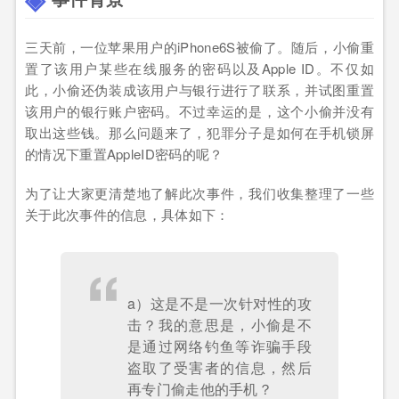
三天前，一位苹果用户的iPhone6S被偷了。随后，小偷重
置了该用户某些在线服务的密码以及Apple ID。不仅如
此，小偷还伪装成该用户与银行进行了联系，并试图重置
该用户的银行账户密码。不过幸运的是，这个小偷并没有
取出这些钱。那么问题来了，犯罪分子是如何在手机锁屏
的情况下重置AppleID密码的呢？
为了让大家更清楚地了解此次事件，我们收集整理了一些
关于此次事件的信息，具体如下：
a）这是不是一次针对性的攻
击？我的意思是，小偷是不
是通过网络钓鱼等诈骗手段
盗取了受害者的信息，然后
再专门偷走他的手机？