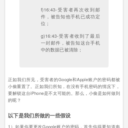
f)16:43-受害者再次收到邮
件，被告知他手机已成功定
位；
g)16:43-受害者收到了最后
一封邮件，被告知这台手机
中的数据已被清除；
正如我们所见，受害者的Google和Apple账户的密码都被
小偷重置了。正如我们所知，在没有手机密码的情况下，
要解锁这台iPhone是不太可能的。那么，小偷是如何做到
的呢？
以下是我们所做的一些假设
1）如果你要更改Google账户的密码，首先你得要知道电