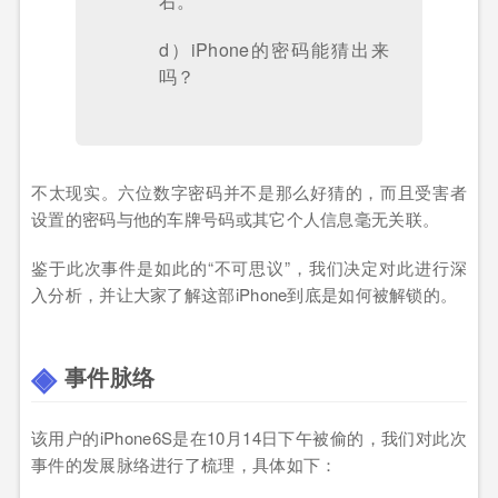
右。
d）iPhone的密码能猜出来
吗？
不太现实。六位数字密码并不是那么好猜的，而且受害者
设置的密码与他的车牌号码或其它个人信息毫无关联。
鉴于此次事件是如此的“不可思议”，我们决定对此进行深
入分析，并让大家了解这部iPhone到底是如何被解锁的。
事件脉络
该用户的iPhone6S是在10月14日下午被偷的，我们对此次
事件的发展脉络进行了梳理，具体如下：