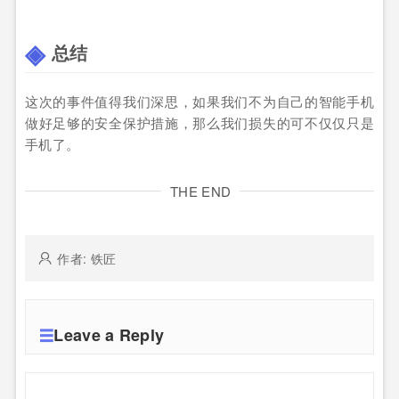
总结
这次的事件值得我们深思，如果我们不为自己的智能手机
做好足够的安全保护措施，那么我们损失的可不仅仅只是
手机了。
THE END
作者: 铁匠
Leave a Reply