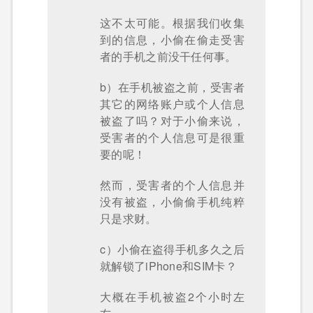
这不太可能。根据我们收集
到的信息，小偷在偷走受害
者的手机之前没干任何事。
b）在手机被盗之前，受害者
其它的网络账户或个人信息
被盗了吗？对于小偷来说，
受害者的个人信息可是很重
要的呢！
然而，受害者的个人信息并
没有被盗，小偷偷手机纯粹
只是求财。
c）小偷在盗得手机多久之后
就解锁了iPhone和SIM卡？
大概在手机被盗2个小时左