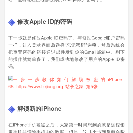
修改Apple ID的密码
下一步就是修改Apple ID密码了。与修改Google账户密码
一样，进入登录界面后选择“忘记密码”选项，然后系统会
把重置密码的链接通过邮件发到你的Gmail邮箱中。剩下
的操作就简单多了，我们成功地修改了用户的Apple ID密
码。
解锁新的iPhone
在iPhone手机被盗之后，大家第一时间想到的就是远程锁
定手机并清除手机中的数据。但是，这几个步骤反而会帮