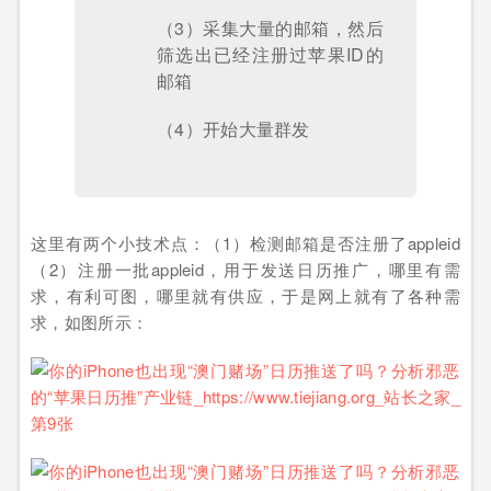
（3）采集大量的邮箱，然后
筛选出已经注册过苹果ID的
邮箱
（4）开始大量群发
这里有两个小技术点：（1）检测邮箱是否注册了appleid
（2）注册一批appleid，用于发送日历推广，哪里有需
求，有利可图，哪里就有供应，于是网上就有了各种需
求，如图所示：