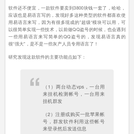
软件还不便宜，一款软件要卖到3800块钱一套了，哈哈，
应该也是易语言写的，发现好多这种类型的软件都喜欢使
用易语言来写，因为有很多现成的”超级“模块可以用，可
以很简单实现一些技术，以前做QQ盗号的时候，也会遇到
一些用易语言来写简单的QQ盗号的，发现易语言真的
很“强大”，是不是一些灰产人员专用语言了！
研究发现这款软件的主要功能点如下：
（1）两台动态vps，一台用
来挂机检测帐号，一台用来
挂机群发
（2）注册或购买一批苹果帐
号，群发软件利用这些帐号
来登录然后发送信息