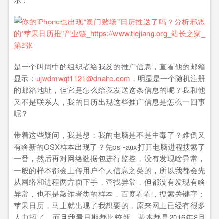
是一个叫周中的组织者给我发的推广信息，查看他的邮箱
显示：
ujwdmwqt1121@dnahe.com
，明显是一个随机注册
的邮箱地址，但它是怎么给我发送这条信息的呢？我和他
又不是联系人，我的日历出现这些推广信息是怎么一回事
呢？
带着这些疑问，我是想：我的电脑是不是中毒了？难倒又
有啥新的OSX样本出现了？先ps -aux打开电脑进程搜索了
一番，然后再对网络数据包进行监控，没有发现啥异常，
一般的样本都会上传用户个人信息之类的，所以我都会先
从网络和进程两方面下手，查找异常，但都没有发现有啥
异常，也不是敲诈者类的样本，百度看看，搜索关键字：
苹果日历，马上就出现了我想要的，原来网上已经有很多
人中招了，而且我看日期都比较新，基本都是2016年8月