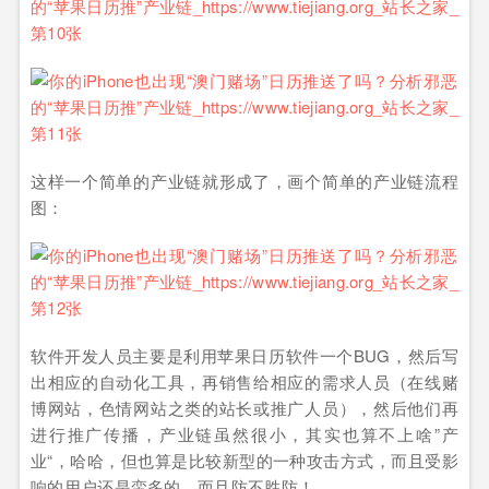
这样一个简单的产业链就形成了，画个简单的产业链流程
图：
软件开发人员主要是利用苹果日历软件一个BUG，然后写
出相应的自动化工具，再销售给相应的需求人员（在线赌
博网站，色情网站之类的站长或推广人员），然后他们再
进行推广传播，产业链虽然很小，其实也算不上啥”产
业“，哈哈，但也算是比较新型的一种攻击方式，而且受影
响的用户还是蛮多的，而且防不胜防！