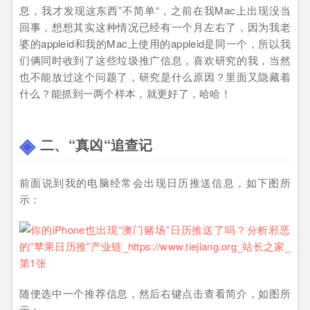
息，我才发现这东西”不简单“，之前在我Mac上出现没当
回事，想想其实这种情况已经有一个月左右了，因为我老
婆的appleid和我的Mac上使用的appleid是同一个，所以我
们俩同时收到了这些垃圾推广信息，喜欢研究的我，当然
也不能放过这个问题了，研究是什么原因？里面又隐藏着
什么？能抓到一两个样本，就更好了，哈哈！
二、“真凶“追查记
前面说到我的电脑经常会出现日历推送信息，如下图所
示：
随便选中一个推荐信息，然后右键点击查看简介，如图所
示：