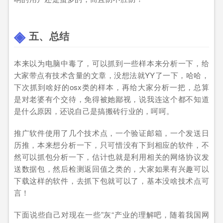
五、总结
本来以为电脑中毒了，可以抓到一些样本来分析一下，给
大家带点有技术含量的文章，没想法就YY了一下，哈哈，
下次抓到啥好的osx类的样本，再给大家分析一把，总算
是对老婆有个交待，免得被她鄙视，说我连这个都不知道
是什么原因，还说自己是搞搬砖行业的，呵呵。
推广软件使用了几个技术点，一个验证邮箱，一个发送日
历推，本来想分析一下，只可惜没有下到相应的软件，不
然可以抓包分析一下，估计也就是利用相关的网络协议发
送数据包，然后检测返回值之类的，大家如果有兴趣可以
下载这样的软件，去抓下包就可以了，基本没啥技术点可
言！
下面说些自己对现在一些”灰“产业的理解吧，随着我国网