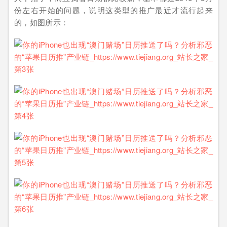
份左右开始的问题，说明这类型的推广最近才流行起来
的，如图所示：