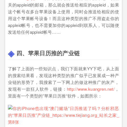
关的appleid的邮箱，那么就会推送给相应的appleid，如果
这个帐号在多台苹果设备上使用，同时会推送给相应的使
用这个苹果帐号设备！而且这种类型的推广不用盗走你的
appleid帐号，也不需要加你的appleid到联系人，可以随便
发送给任何appleid帐号……
四、苹果日历推的产业链
了解了上面的一些知识点，我们下面就来YY下吧，从上面
的搜索结果看，发现这种类型的推广似乎已发展成一种产
业链的形势了，我搜索了一下网上的做这种推广的灰产，
发现有一款狂人软件，链接：
http://www.kuangren.net/
，
里面有一个类型的”苹果日历推“软件，如图所示：