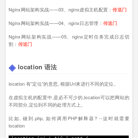
Nginx网站架构实战——03、nginx虚拟主机配置：
传送门
Nginx网站架构实战——04、nginx日志管理：
传送门
Nginx网站架构实战——05、nginx定时任务完成日志切
割：
传送门
location 语法
location 有”定位”的意思, 根据Uri来进行不同的定位。
在虚拟主机的配置中,是必不可少的,location可以把网站的
不同部分,定位到不同的处理方式上。
比如, 碰到.php, 如何调用PHP解释器? --这时就需要
location