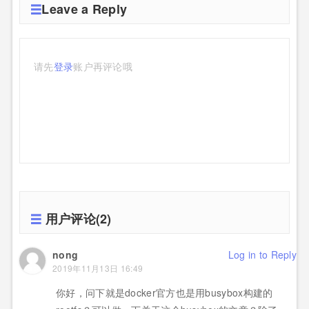
Leave a Reply
请先
登录
账户再评论哦
用户评论(2)
nong
Log in to Reply
2019年11月13日 16:49
你好，问下就是docker官方也是用busybox构建的