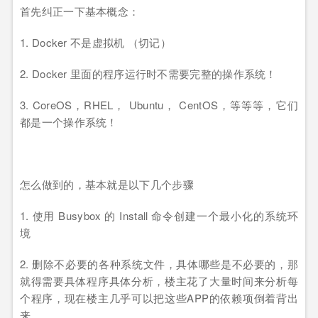
首先纠正一下基本概念：
1. Docker 不是虚拟机 （切记）
2. Docker 里面的程序运行时不需要完整的操作系统！
3. CoreOS，RHEL， Ubuntu， CentOS，等等等，它们
都是一个操作系统！
怎么做到的，基本就是以下几个步骤
1. 使用 Busybox 的 Install 命令创建一个最小化的系统环
境
2. 删除不必要的各种系统文件，具体哪些是不必要的，那
就得需要具体程序具体分析，楼主花了大量时间来分析每
个程序，现在楼主几乎可以把这些APP的依赖项倒着背出
来。