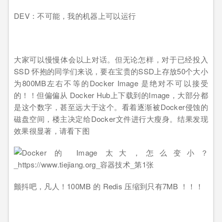
DEV：不可能，我的机器上可以运行
大家可以慢慢体会以上对话。但无论怎样，对于已经投入
SSD 怀抱的同学们来说，要在宝贵的SSD上存放50个大小
为800MB左右不等的Docker Image 是绝对不可以接受
的！！但偏偏从 Docker Hub上下载到的Image，大部分都
是这个数字，甚至远大于这个。看着逐渐被Docker侵蚀的
磁盘空间，楼主决定给Docker文件进行大瘦身。结果发现
效果很显著，请看下图
颤抖吧，凡人！100MB 的 Redis 压缩到只有7MB ！！！