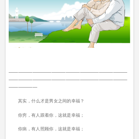
—————————————————————————
—————————————————————————
——————
其实，什么才是男女之间的幸福？
你穷，有人跟着你，这就是幸福；
你病，有人照顾你，这就是幸福；