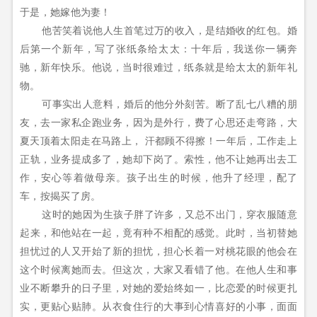
于是，她嫁他为妻！
他苦笑着说他人生首笔过万的收入，是结婚收的红包。婚
后第一个新年，写了张纸条给太太：十年后，我送你一辆奔
驰，新年快乐。他说，当时很难过，纸条就是给太太的新年礼
物。
可事实出人意料，婚后的他分外刻苦。断了乱七八糟的朋
友，去一家私企跑业务，因为是外行，费了心思还走弯路，大
夏天顶着太阳走在马路上， 汗都顾不得擦！一年后，工作走上
正轨，业务提成多了，她却下岗了。索性，他不让她再出去工
作，安心等着做母亲。孩子出生的时候，他升了经理，配了
车，按揭买了房。
这时的她因为生孩子胖了许多，又总不出门，穿衣服随意
起来，和他站在一起，竟有种不相配的感觉。此时，当初替她
担忧过的人又开始了新的担忧，担心长着一对桃花眼的他会在
这个时候离她而去。但这次，大家又看错了他。在他人生和事
业不断攀升的日子里，对她的爱始终如一，比恋爱的时候更扎
实，更贴心贴肺。从衣食住行的大事到心情喜好的小事，面面