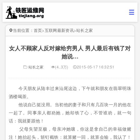
当前位置：
首页
>
互联网最新资讯
>
站长之家
女人不顾家人反对嫁给穷男人 男人最后有钱了对
她说…
站长之家
(4..3万)
2015-05-17 16:32:51
今天朋友从陆丰过来汕尾这边，下午就和朋友在翡翠明珠
酒楼喝茶。
他说自己挺没用。当初他的妻子和只有几百块一月的他在
一起了。同事亲人都劝她，她却铁了心，不管谁劝，就一句
话：我就要跟他！
父母失望至极，母亲冲她嚷，你这是拿自己的幸福做赌
注！她抬起头，斩钉截铁：就算赌一回，就算会输，我认了！