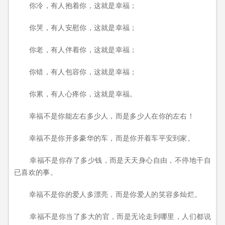
你冷，有人抱着你，这就是幸福；
你哭，有人安慰你，这就是幸福；
你老，有人伴着你，这就是幸福；
你错，有人包容你，这就是幸福；
你累，有人心疼你，这就是幸福。
幸福不是你能左右多少人，而是多少人在你的左右！
幸福不是你开多豪华的车，而是你开着车平安到家。
幸福不是你存了多少钱，而是天天身心自由，不停地干自
已喜欢的事。
幸福不是你的爱人多漂亮，而是你爱人的笑容多灿烂。
幸福不是你当了多大的官，而是无论走到哪里，人们都说