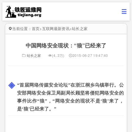
当前位置：
首页
>
互联网最新资讯
>
站长之家
中国网络安全现状：“狼”已经来了
站长之家
(4..3万)
2015-06-27 19:47:40
“首届网络传媒安全论坛”在浙江桐乡乌镇举行。公
安部网络安全保卫局副局长顾坚将侵犯网络安全的
事件比作“狼”，“网络安全的现状不是‘狼’来了，
是‘狼’已经来了。”