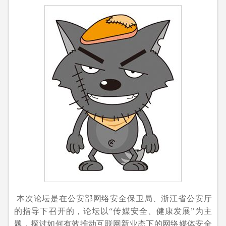
本次论坛是在公安部网络安全保卫局、浙江省公安厅
的指导下召开的，论坛以“传媒安全、健康发展”为主
题，探讨如何有效推动互联网新业态下的网络媒体安全