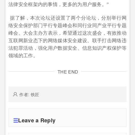
法律安全框架内的事情，更多的为用户服务。”
据了解，本次论坛还设置了两个分论坛，分别举行网
络安全保护部门平行专题峰会和同行业同产业平行专题
峰会。大会主办方表示，希望通过这次盛会，有效推动
互联网新业态下的网络媒体安全建设、联手打击网络违
法犯罪活动，强化用户数据安全、信息知识产权保护等
领域的工作。
THE END
作者: 铁匠
Leave a Reply