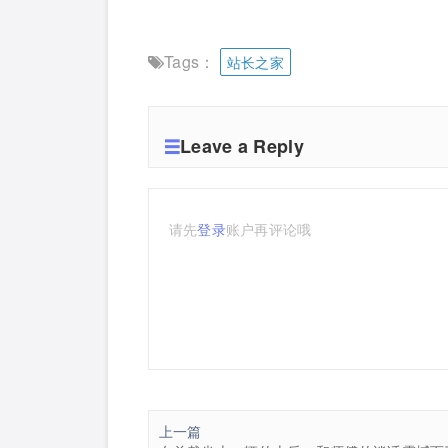
Tags：
站长之家
Leave a Reply
请先
登录
账户再评论哦
上一篇