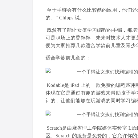
至于手链会有什么比较酷的应用，他们还
的。” Chipps 说。
既然有了能让女孩学习编程的手镯，那培
可是职场上的香饽饽，未来对技术人才更
便为大家推荐几款适合学龄前儿童及青少
适合学龄前儿童的：
Kodable是 iPad 上的一款免费的
体现在它是通过有趣的游戏来帮助孩子学习编程
计的，让他们能够在玩游戏的同时学习编
Scratch是由麻省理工学院媒体实验室 Lifel
区。Scratch 的服务是免费的，它允