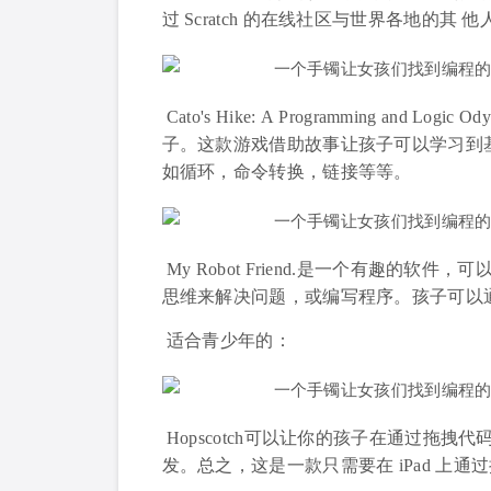
过 Scratch 的在线社区与世界各地的其
Cato's Hike: A Programming a
子。这款游戏借助故事让孩子可以学习到
如循环，命令转换，链接等等。
My Robot Friend.是一个有趣的
思维来解决问题，或编写程序。孩子可以
适合青少年的：
Hopscotch可以让你的孩子在通过拖
发。总之，这是一款只需要在 iPad 上