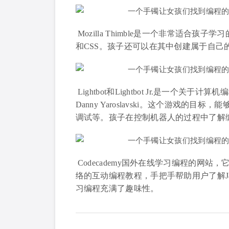
Mozilla Thimble是一个非常适合
和CSS。孩子还可以在其中创建属于自己的
Lightbot和Lightbot Jr.是一
Danny Yaroslavski。这个游戏
调试等。孩子在控制机器人的过程中了解
Codecademy国外在线学习编程的网
络的互动编程教程，手把手帮助用户了解Jav
习编程充满了趣味性。