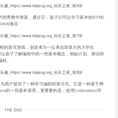
孩子学习的优秀教学资源，通过它，孩子们可以学习基本的HTML
Web项目
个关于计算机编程的迷宫游戏，创造者为一位来自加拿大的大学生
的目标，能够让孩子了解编程中的一些基本概念，例如计划、测试和
编程。
站，它为用户提供了一种学习编程的新方式。它是一种基于网
a的一些基本原理，更重要的是，使用Codecademy学
THE END