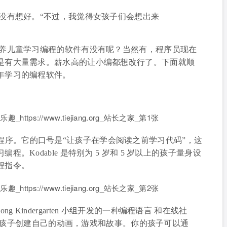
没有想好。“不过，我觉得女孩子们会想出来
养儿童学习编程的软件有没有呢？当然有，程序员现在
是有大量需求。薪水高的让小编都想改行了。下面就顺
年学习的编程软件。
编程应用程序。它的口号是“让孩子在学会阅读之前学习代码”，这
。Kodable 是特别为 5 岁和 5 岁以上的孩子量身设
程指令。
ong Kindergarten 小组开发的一种编程语言 和在线社
许你的孩子创建自己的动画，游戏和故事。你的孩子可以通