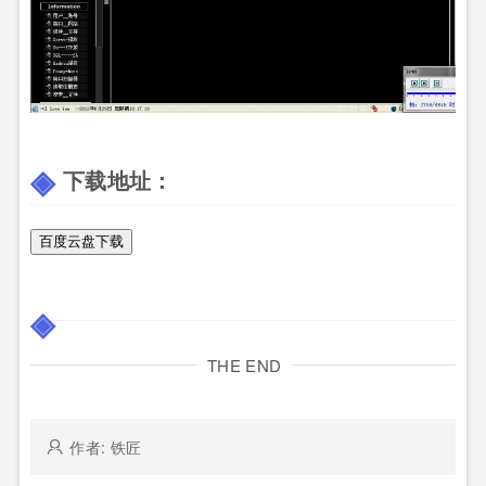
下载地址：
百度云盘下载
THE END
作者: 铁匠