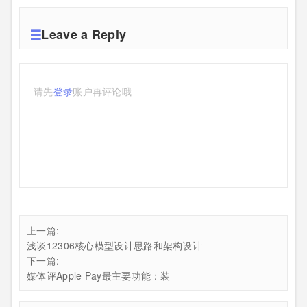
Leave a Reply
请先
登录
账户再评论哦
上一篇:
浅谈12306核心模型设计思路和架构设计
下一篇:
媒体评Apple Pay最主要功能：装