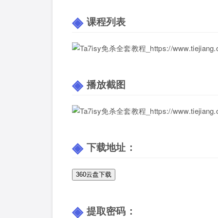
课程列表
播放截图
下载地址：
360云盘下载
提取密码：