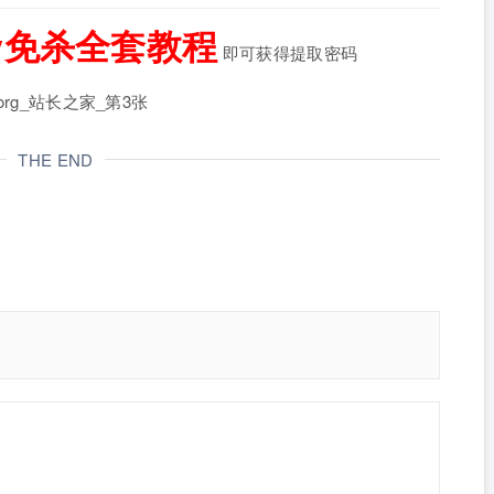
isy免杀全套教程
即可获得提取密码
THE END