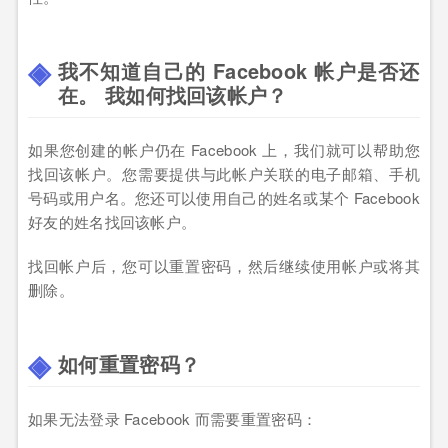
我不知道自己的 Facebook 帐户是否还
在。 我如何找回该帐户？
如果您创建的帐户仍在 Facebook 上，我们就可以帮助您
找回该帐户。您需要提供与此帐户关联的电子邮箱、手机
号码或用户名。您还可以使用自己的姓名或某个 Facebook
好友的姓名找回该帐户。
找回帐户后，您可以重置密码，然后继续使用帐户或将其
删除。
如何重置密码？
如果无法登录 Facebook 而需要重置密码：