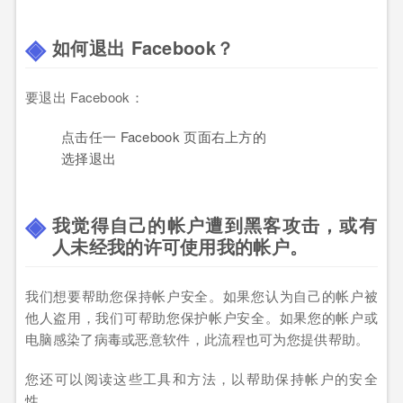
如何退出 Facebook？
要退出 Facebook：
点击任一 Facebook 页面右上方的
选择退出
我觉得自己的帐户遭到黑客攻击，或有
人未经我的许可使用我的帐户。
我们想要帮助您保持帐户安全。如果您认为自己的帐户被
他人盗用，我们可帮助您保护帐户安全。如果您的帐户或
电脑感染了病毒或恶意软件，此流程也可为您提供帮助。
您还可以阅读这些工具和方法，以帮助保持帐户的安全
性。