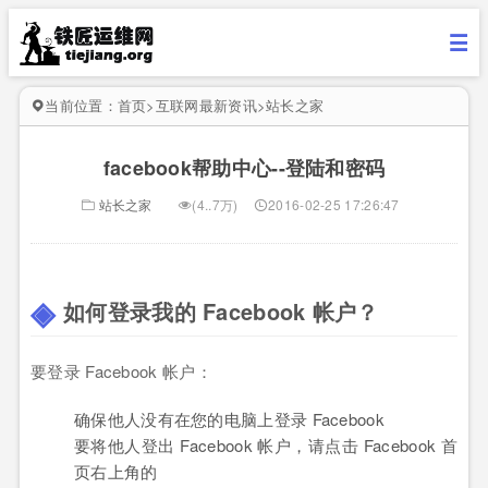
当前位置：
首页
>
互联网最新资讯
>
站长之家
facebook帮助中心--登陆和密码
站长之家
(4..7万)
2016-02-25 17:26:47
如何登录我的 Facebook 帐户？
要登录 Facebook 帐户：
确保他人没有在您的电脑上登录 Facebook
要将他人登出 Facebook 帐户，请点击 Facebook 首
页右上角的