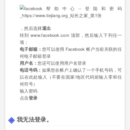
，然后选择
退出
转到 www.facebook.com 顶部，然后输入下列任一
项：
电子邮箱：
您可以使用 Facebook 帐户当前关联的任
何电子邮箱登录
用户名：
您还可以使用用户名登录
电话号码：
如果您在帐户上确认了一个手机号码，可
以在此处输入（不要在国家/地区代码前输入零和任
何符号）
输入密码
点击
登录
我无法登录。