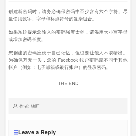
创建新密码时，请务必确保密码中至少含有六个字符。尽
量使用数字、字母和标点符号的复杂组合。
如果系统提示您输入的密码强度太弱，请混用大小写字母
或增加密码长度。
您创建的密码应便于自己记忆，但也要让他人不易猜出。
为确保万无一失，您的 Facebook 帐户密码应不同于其他
帐户（例如：电子邮箱或银行账户）的登录密码。
THE END
作者: 铁匠
Leave a Reply