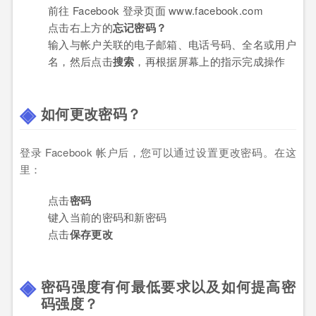
前往 Facebook 登录页面 www.facebook.com
点击右上方的
忘记密码？
输入与帐户关联的电子邮箱、电话号码、全名或用户
名，然后点击
搜索
，再根据屏幕上的指示完成操作
如何更改密码？
登录 Facebook 帐户后，您可以通过设置更改密码。在这
里：
点击
密码
键入当前的密码和新密码
点击
保存更改
密码强度有何最低要求以及如何提高密
码强度？