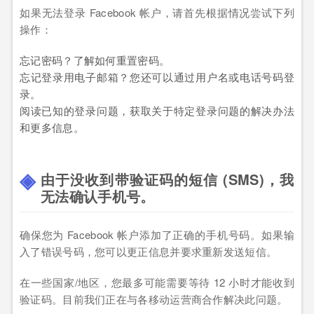
如果无法登录 Facebook 帐户，请首先根据情况尝试下列
操作：
忘记密码？了解如何重置密码。
忘记登录用电子邮箱？您还可以通过用户名或电话号码登
录。
阅读已知的登录问题，获取关于特定登录问题的解决办法
和更多信息。
由于没收到带验证码的短信 (SMS)，我
无法确认手机号。
确保您为 Facebook 帐户添加了正确的手机号码。如果输
入了错误号码，您可以更正信息并要求重新发送短信。
在一些国家/地区，您最多可能需要等待 12 小时才能收到
验证码。目前我们正在与各移动运营商合作解决此问题。