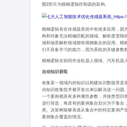
图2所示为模糊逻辑控制器的架构。
模糊逻辑有在传感器系统中有很多应用，因
构和对象无法精确匹配的领域、解析度受限
域和场景解析领域都有模糊集合的应用。模
们不具备学习的能力，因为系统的关键参数
模糊逻辑在协同作业机器人领域、汽车机器
自动知识获取
收集某一领域内的知识以构建知识数据库是
动知识收集技术被开发出来以解决这一问题
一个案例都具有多种属性参数，并按类型归类
进行筛选，将原有的案例集合划分为子集合
类。决策树能够表述从集合中的特定案例产
案例集合覆盖的情况。