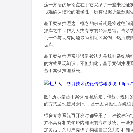
这一方法的争论点在于它采纳了一些未经证
很难确保结论的准确性。所有根据少量数据
基于案例推理这一概念的宗旨就是将过往问
据库之中，作为人类专家的经验总结。当系
到一个与现有问题最为相近的案例。然后按
据库。
基于案例推理系统通常被认为是规则系统的
的方式呈现知识，不但如此，基于案例推理
基于案例推理系统。
图1 所示是基于案例推理系统，和基于规则
的方式呈现信息;同时，基于案例推理系统
很多专家系统再开发时都采用了一种被称为“
并不具备相关领域内知识的专家系统。一些复
加灵活，为用户提供了构建自定义判断和知