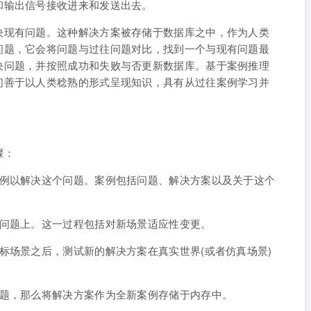
和输出信号接收进来和发送出去。
决现有问题。这种解决方案被存储于数据库之中，作为人类
问题，它会将问题与过往问题对比，找到一个与现有问题最
决问题，并按照成功和失败与否更新数据库。基于案例推理
们善于以人类稔熟的形式呈现知识，具有从过往案例学习并
骤：
案例以解决这个问题。案例包括问题、解决方案以及关于这个
标问题上。这一过程包括对新场景适应性变更。
标场景之后，测试新的解决方案在真实世界(或者仿真场景)
问题，那么将解决方案作为全新案例存储于内存中。