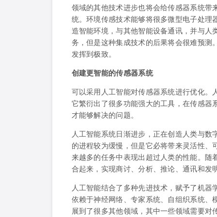
领域的其他技术进步也将会给传感器系统带
统。环境传感技术能够将很多微型电子处理
造智能环境，与其他智能设备通讯，并与人
务，但是这种集成技术的后果将会很难预测
发挥到极致。
创建更智能的传感器系统
可以采用人工智能对传感器系统进行优化。人
它繁衍出了很多功能强大的工具，在传感器
才能够解决的问题。
人工智能系统日渐进步，正在创造人类与数
的进程较为缓慢，但是它必将带来灵活性、
来越多的任务中表现出超过人类的性能。随
合起来，实现商讨、分析、推论、通讯和发
人工智能结合了多种先进技术，赋予了机器
依赖于神经网络、专家系统、自组织系统、
展到了很多其他领域，其中一些领域需要对