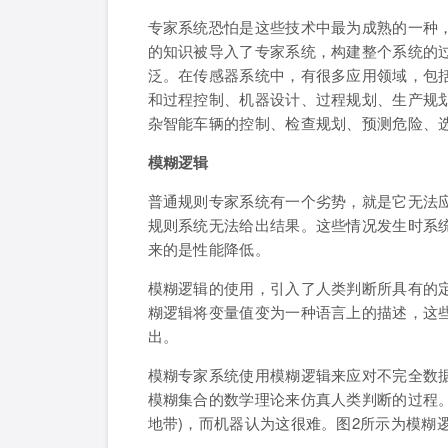
专家系统恐怕是这些技术中最为成熟的一种
的知识被导入了专家系统，构建整个系统的
泛。在传感器系统中，有很多应用领域，包
和过程控制、机器设计、过程规划、生产规
杂智能车辆的控制、检查规划、预测危险、
模糊逻辑
普通规则专家系统有一个劣势，就是它无法
规则系统无法给出结果。这些情况发生时系统
来的是性能降低。
模糊逻辑的使用，引入了人类判断所具有的
糊逻辑将变量值变为一种语言上的描述，这
出。
模糊专家系统使用模糊逻辑来应对不完全数
模糊集合的数学理论来仿真人类判断的过程
地带)，而机器认为这很难。图2所示为模糊