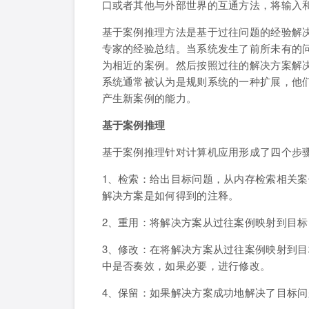
口或者其他与外部世界的互通方法，将输入
基于案例推理方法是基于过往问题的经验解
专家的经验总结。当系统发生了前所未有的
为相近的案例。然后按照过往的解决方案解
系统通常被认为是规则系统的一种扩展，他
产生新案例的能力。
基于案例推理
基于案例推理针对计算机应用形成了四个步
1、检索：给出目标问题，从内存检索相关
解决方案是如何得到的注释。
2、重用：将解决方案从过往案例映射到目
3、修改：在将解决方案从过往案例映射到目
中是否奏效，如果必要，进行修改。
4、保留：如果解决方案成功地解决了目标