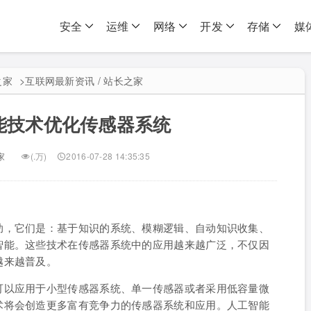
安全
运维
网络
开发
存储
媒
之家
>
互联网最新资讯 / 站长之家
能技术优化传感器系统
家
(.万)
2016-07-28 14:35:35
助，它们是：基于知识的系统、模糊逻辑、自动知识收集、
智能。这些技术在传感器系统中的应用越来越广泛，不仅因
越来越普及。
可以应用于小型传感器系统、单一传感器或者采用低容量微
术将会创造更多富有竞争力的传感器系统和应用。人工智能