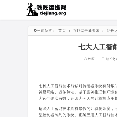
当前位置：
首页
>
互联网最新资讯
>
站长
七大人工智
铁匠
站长之
七种人工智能技术能够对传感器系统有所帮
神经网络、遗传算法、基于案例推理和环境
为它们确实有效，还因为今天的计算机应用
这些人工智能技术具有最低的计算复杂度，
型控制器阵列的系统。正确应用人工智能技