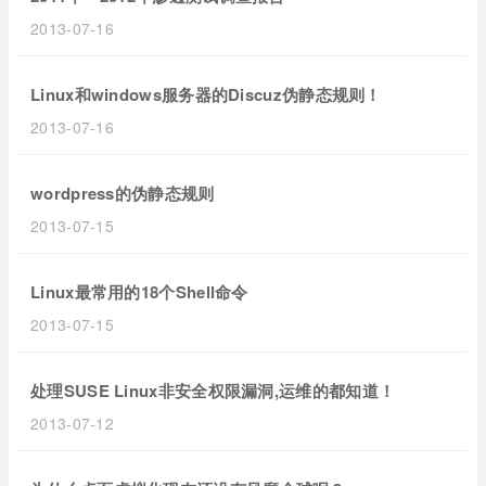
2013-07-16
Linux和windows服务器的Discuz伪静态规则！
2013-07-16
wordpress的伪静态规则
2013-07-15
Linux最常用的18个Shell命令
2013-07-15
处理SUSE Linux非安全权限漏洞,运维的都知道！
2013-07-12