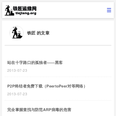
铁匠 的文章
站在十字路口的孤独者——黑客
2013-07-23
P2P终结者免费下载（PeertoPeer对等网络）
2013-07-23
完全掌握查找与防范ARP病毒的危害