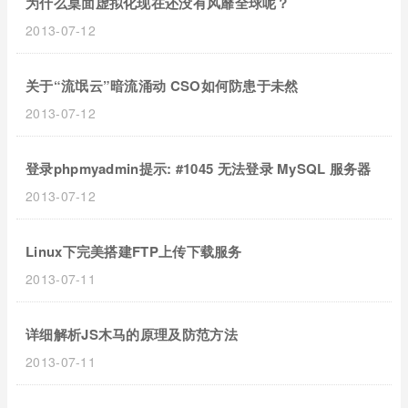
为什么桌面虚拟化现在还没有风靡全球呢？
2013-07-12
关于“流氓云”暗流涌动 CSO如何防患于未然
2013-07-12
登录phpmyadmin提示: #1045 无法登录 MySQL 服务器
2013-07-12
Linux下完美搭建FTP上传下载服务
2013-07-11
详细解析JS木马的原理及防范方法
2013-07-11