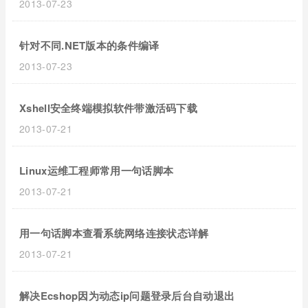
2013-07-23
针对不同.NET版本的条件编译
2013-07-23
Xshell安全终端模拟软件带激活码下载
2013-07-21
Linux运维工程师常用一句话脚本
2013-07-21
用一句话脚本查看系统网络连接状态详解
2013-07-21
解决Ecshop因为动态ip问题登录后台自动退出