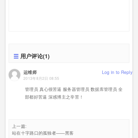
用户评论(1)
运维师
Log in to Reply
2013年8月2日 08:55
管理员 真心很苦逼 服务器管理员 数据库管理员 全
部都好苦逼 深感博主之辛苦！
上一篇:
站在十字路口的孤独者——黑客