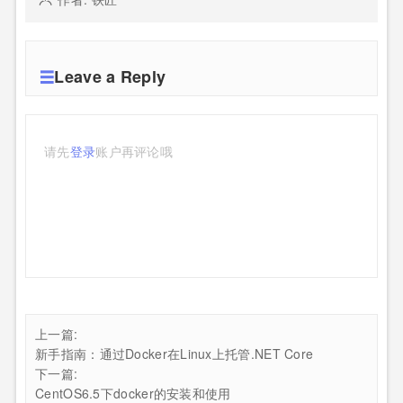
Leave a Reply
请先
登录
账户再评论哦
上一篇:
新手指南：通过Docker在Linux上托管.NET Core
下一篇:
CentOS6.5下docker的安装和使用