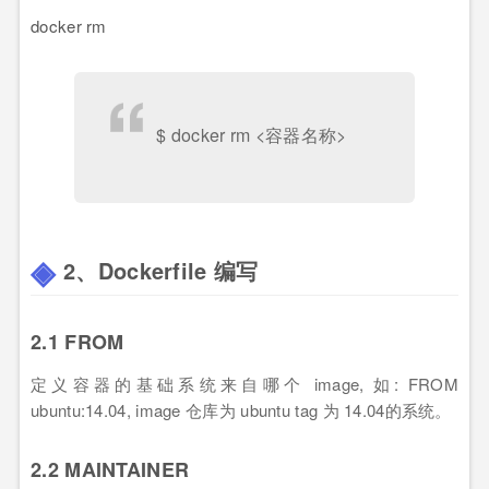
docker rm
$ docker rm <容器名称>
2、Dockerfile 编写
2.1 FROM
定义容器的基础系统来自哪个 image, 如: FROM
ubuntu:14.04, image 仓库为 ubuntu tag 为 14.04的系统。
2.2 MAINTAINER