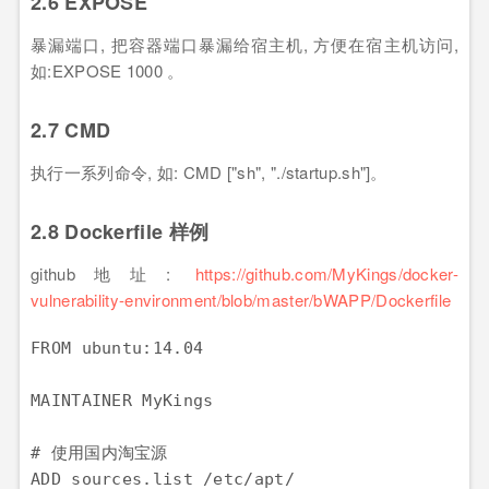
2.6 EXPOSE
暴漏端口, 把容器端口暴漏给宿主机, 方便在宿主机访问,
如:EXPOSE 1000 。
2.7 CMD
执行一系列命令, 如: CMD ["sh", "./startup.sh"]。
2.8 Dockerfile 样例
github地址:
https://github.com/MyKings/docker-
vulnerability-environment/blob/master/bWAPP/Dockerfile
FROM ubuntu:14.04

MAINTAINER MyKings 

# 使用国内淘宝源

ADD sources.list /etc/apt/
