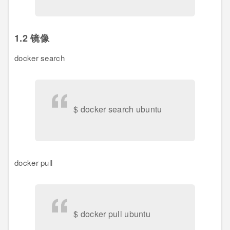
1.2 镜像
docker search
$ docker search ubuntu
docker pull
$ docker pull ubuntu