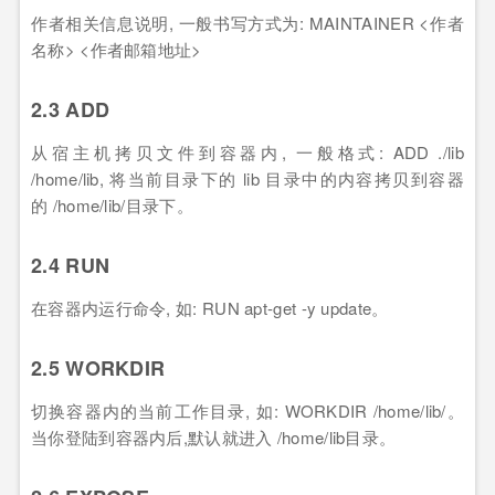
作者相关信息说明, 一般书写方式为: MAINTAINER <作者
名称> <作者邮箱地址>
2.3 ADD
从宿主机拷贝文件到容器内, 一般格式: ADD ./lib
/home/lib, 将当前目录下的 lib 目录中的内容拷贝到容器
的 /home/lib/目录下。
2.4 RUN
在容器内运行命令, 如: RUN apt-get -y update。
2.5 WORKDIR
切换容器内的当前工作目录, 如: WORKDIR /home/lib/。
当你登陆到容器内后,默认就进入 /home/lib目录。