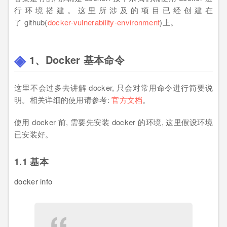
行环境搭建。这里所涉及的项目已经创建在
了 github(
docker-vulnerability-environment
)上。
1、Docker 基本命令
这里不会过多去讲解 docker, 只会对常用命令进行简要说
明。相关详细的使用请参考:
官方文档
。
使用 docker 前, 需要先安装 docker 的环境, 这里假设环境
已安装好。
1.1 基本
docker info