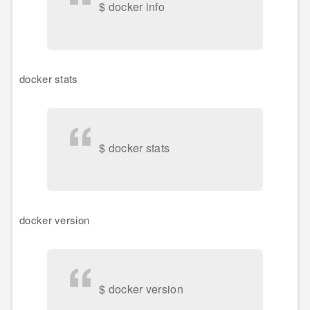
$ docker info
docker stats
$ docker stats
docker version
$ docker version