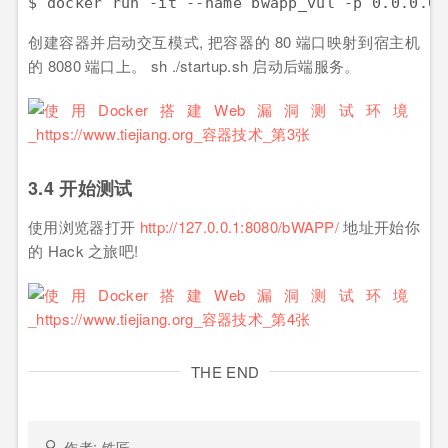
$ docker run -it --name bwapp_vul -p 0.0.0.0:
创建容器并启动交互模式, 把容器的 80 端口映射到宿主机
的 8080 端口上。 sh ./startup.sh 启动后端服务。
3.4 开始测试
使用浏览器打开
http://127.0.0.1:8080/bWAPP/
地址开始你
的 Hack 之旅吧!
THE END
作者: 铁匠