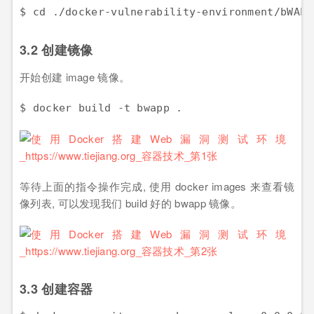
3.2 创建镜像
开始创建 image 镜像。
$ docker build -t bwapp .
等待上面的指令操作完成, 使用 docker images 来查看镜
像列表, 可以发现我们 build 好的 bwapp 镜像。
3.3 创建容器