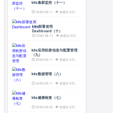
k8s集群监控（十一）
2020-08-11
热度{3.0万}
k8s部署使用
Dashboard（十）
2020-08-11
热度{3.3万}
k8s应用机密信息与配置管理
（九）
2020-08-11
热度{3.0万}
k8s数据管理（八）
2020-08-11
热度{3.0万}
k8s健康检查（七）
2020-08-06
热度{3.4万}