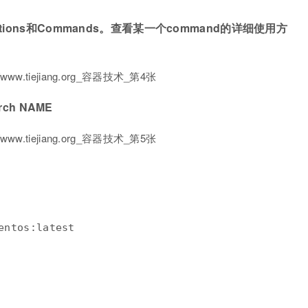
tions和Commands。查看某一个command的详细使用方
ch NAME
ntos:latest
