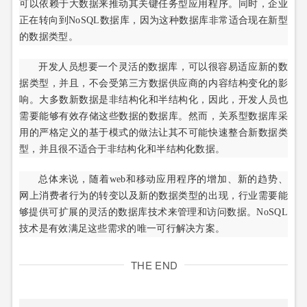
可以依赖于大数据来推动其关键任务型应用程序。同时，企业
正在转向到NoSQL数据库，因为这种数据库非常适合现在新型
的数据类型。
开发人员想要一个灵活的数据库，可以很容易适应新的数
据类型，并且，不会受第三方数据供应商的内容结构变化的影
响。大多数新数据是非结构化和半结构化，因此，开发人员也
需要能够有效存储这些数据的数据库。然而，关系型数据库采
用的严格定义的基于模式的做法让其不可能快速整合新数据类
型，并且很不适合于非结构化和半结构化数据。
总体来说，随着web和移动应用程序的增加、新的趋势、
网上消费者行为的转变以及新的数据类型的出现，行业需要能
够提供可扩展的灵活的数据库技术来管理和访问数据。NoSQL
技术是有效满足这些需求的唯一可行解决方案。
THE END