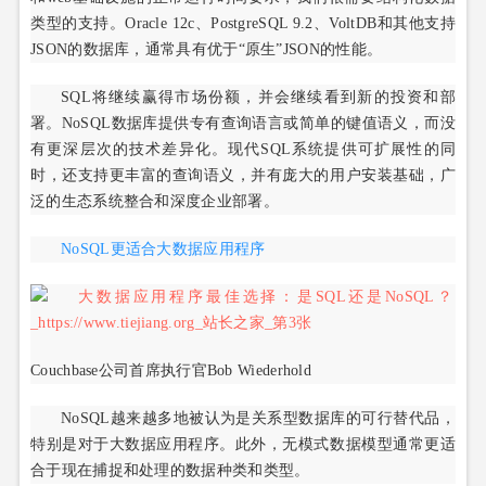
类型的支持。Oracle 12c、PostgreSQL 9.2、VoltDB和其他支持
JSON的数据库，通常具有优于“原生”JSON的性能。
SQL将继续赢得市场份额，并会继续看到新的投资和部
署。NoSQL数据库提供专有查询语言或简单的键值语义，而没
有更深层次的技术差异化。现代SQL系统提供可扩展性的同
时，还支持更丰富的查询语义，并有庞大的用户安装基础，广
泛的生态系统整合和深度企业部署。
NoSQL更适合大数据应用程序
Couchbase公司首席执行官Bob Wiederhold
NoSQL越来越多地被认为是关系型数据库的可行替代品，
特别是对于大数据应用程序。此外，无模式数据模型通常更适
合于现在捕捉和处理的数据种类和类型。