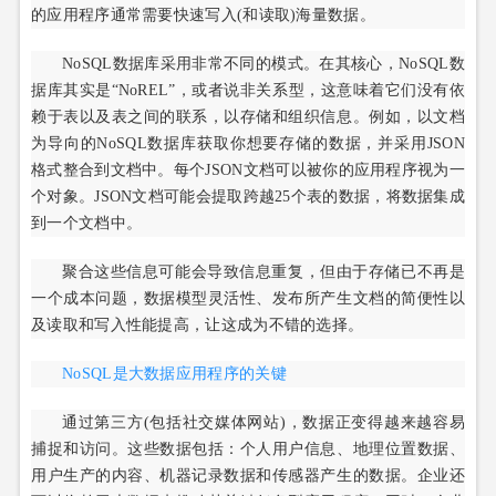
的应用程序通常需要快速写入(和读取)海量数据。
NoSQL数据库采用非常不同的模式。在其核心，NoSQL数
据库其实是“NoREL”，或者说非关系型，这意味着它们没有依
赖于表以及表之间的联系，以存储和组织信息。例如，以文档
为导向的NoSQL数据库获取你想要存储的数据，并采用JSON
格式整合到文档中。每个JSON文档可以被你的应用程序视为一
个对象。JSON文档可能会提取跨越25个表的数据，将数据集成
到一个文档中。
聚合这些信息可能会导致信息重复，但由于存储已不再是
一个成本问题，数据模型灵活性、发布所产生文档的简便性以
及读取和写入性能提高，让这成为不错的选择。
NoSQL是大数据应用程序的关键
通过第三方(包括社交媒体网站)，数据正变得越来越容易
捕捉和访问。这些数据包括：个人用户信息、地理位置数据、
用户生产的内容、机器记录数据和传感器产生的数据。企业还