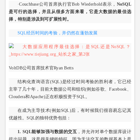
·Couchbase公司首席执行官Bob Wiederhold表示，
NoSQL
是可行的选择，并且从很多方面来看，它是大数据的最佳选
择，特别是涉及到可扩展性时。
SQL经历时间的考验，并仍然在蓬勃发展
VoltDB公司首席技术官Ryan Betts
结构化查询语言(SQL)是经过时间考验的胜利者，它已经
主宰了几十年，目前大数据公司和组织(例如谷歌、Facebook、
Cloudera和Apache)正在积极投资于SQL。
在成为主导技术(例如SQL)后，有时候我们很容易忘记其
优越性。SQL的独特优势包括：
1. SQL能够加强与数据的交互
，并允许对单个数据库设计
提出问题。这是很关键的特征，因为无法交互的数据基本上是