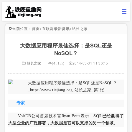
当前位置：
首页
>
互联网最新资讯
>
站长之家
大数据应用程序最佳选择：是SQL还是
NoSQL？
站长之家
(4..1万)
2014-03-31 11:36:45
专家
·VoltDB公司首席技术官Ryan Betts表示，
SQL已经赢得了
大型企业的广泛部署，大数据是它可以支持的另一个领域。