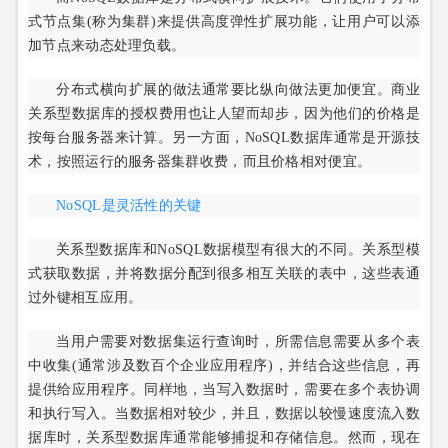
式节点集(称为集群)来提供高度弹性扩展功能，让用户可以添
加节点来动态处理负载。
分布式横向扩展的做法通常要比纵向做法更加便宜。商业
关系型数据库的授权费用也让人望而却步，因为他们的价格是
按每台服务器来计算。另一方面，NoSQL数据库通常是开源技
术，按照运行的服务器集群收费，而且价格相对便宜。
NoSQL是灵活性的关键
关系型数据库和NoSQL数据模型有很大的不同。关系型模
式获取数据，并将数据分配到很多相互关联的表中，这些表通
过外键相互应用。
当用户需要对数据集运行查询时，所需信息需要从多个表
中收集(通常涉及数百个企业应用程序)，并结合这些信息，再
提供给应用程序。同样地，当写入数据时，需要在多个表协调
和执行写入。当数据相对较少，并且，数据以较慢速度流入数
据库时，关系型数据库通常能够捕捉和存储信息。然而，现在