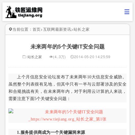
当前位置：
首页
>
互联网最新资讯
>
站长之家
未来两年的5个关键IT安全问题
站长之家
(4..3万)
2014-05-20 14:25:59
上个月信息安全论坛发布了未来两年10大信息安全威胁。
虽然整个列表很有见地，但其中只有一半与云部署涉及的安全
和合规挑战有关，在未来两年内，对于利用云计算的人来说，
需要注意下面5个关键安全问题：
1.服务提供商成为一个关键漏洞来源