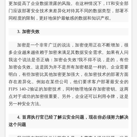
更加提高了企业数据泄露的风险。在这种情况下，IT和安全部
门应该部署安全技术来差异化对待其不同的数据类型，部署不
同程度的限制，更好地保护最敏感的数据和知识产权。
3. 加密失效
加密是一个非常广泛的说法，加密使用正在不断增加，很
多企业越来越依赖于加密来满足其数据安全需求。如果有人问
我这个说法是否正确：加密会失效?我不得不说，是的，有些
加密会失效。这是因为并不是所有加密都是一样的。企业需要
明白，有些加密比其他加密更加强大，在加密技术的部署方面
存在差异化。例如在某些公司，他们要求客户部署最安全的
FIPS 140-2验证的加密技术，同时物理地保存加密密钥。这两
点对于成功的加密很重要。另外，企业还可以利用令牌，这是
另一种安全方法。
4. 首席执行官已经了解云安全问题，现在你必须努力解决
这个问题