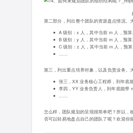
第二部分，列出整个团队的资源盘点情况。
A 级别：x 人，其中当前 m 人，预算
B 级别：y 人，其中当前 m 人，预算
C 级别：z 人，其中当前 m 人，预算
……
第三，列出重点培养对象，以及负责业务。
张三，XX 业务核心工程师，到年底能
李四，YY 业务负责人，到年底能带 n
……
怎么样，团队规划的呈现很简单吧？所以，
否可以轻易地盘点自己的团队了呢？欢迎你