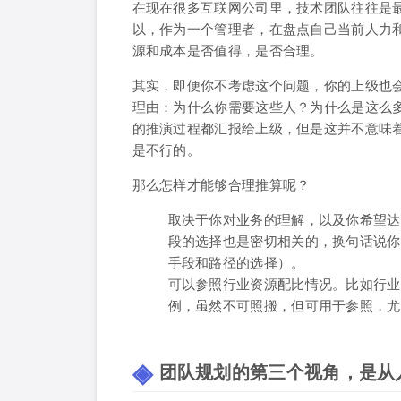
在现在很多互联网公司里，技术团队往往是
以，作为一个管理者，在盘点自己当前人力
源和成本是否值得，是否合理。
其实，即便你不考虑这个问题，你的上级也
理由：为什么你需要这些人？为什么是这么
的推演过程都汇报给上级，但是这并不意味着
是不行的。
那么怎样才能够合理推算呢？
取决于你对业务的理解，以及你希望达
段的选择也是密切相关的，换句话说你
手段和路径的选择）。
可以参照行业资源配比情况。比如行业
例，虽然不可照搬，但可用于参照，尤
团队规划的第三个视角，是从