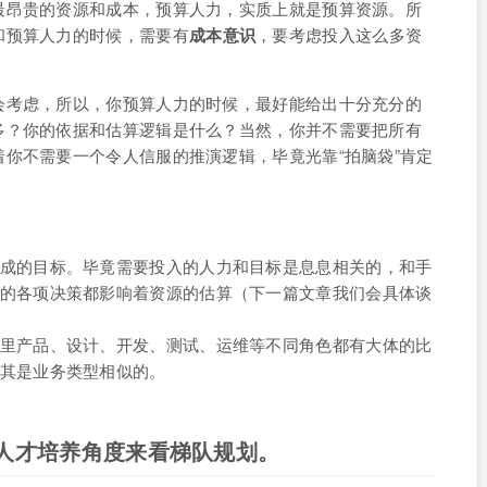
最昂贵的资源和成本，预算人力，实质上就是预算资源。所
和预算人力的时候，需要有
成本意识
，要考虑投入这么多资
会考虑，所以，你预算人力的时候，最好能给出十分充分的
多？你的依据和估算逻辑是什么？当然，你并不需要把所有
你不需要一个令人信服的推演逻辑，毕竟光靠“拍脑袋”肯定
成的目标。毕竟需要投入的人力和目标是息息相关的，和手
的各项决策都影响着资源的估算（下一篇文章我们会具体谈
里产品、设计、开发、测试、运维等不同角色都有大体的比
其是业务类型相似的。
人才培养角度来看梯队规划。