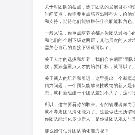
关于对团队的盘点，除了团队的发展目标和
时间节点，你需要重点培养出哪些人，给他
和支持，期待他们能够胜任什么职能和角色
一般来说，你重点培养的都是你团队最核心
和他们的个别下级这两层，其他层次的人才
需关心自己的直接下级就可以了。
关于人才的选拔和培养，我们会在后面“团队
候，要涵盖重点人才的培养目标，就可以了
关于新人的培养和引进，这里提出一个新概念
精力问题，一个团队能够良性吸纳的新人是
态，就和新组建一个团队差别不大了，这时
所以，这主要看你的取舍。有的管理者倾向
就不考虑团队消化能力了。这些做法无所谓
你团队能消化多少新人，是你做团队规划时
那么如何估算团队消化能力呢？