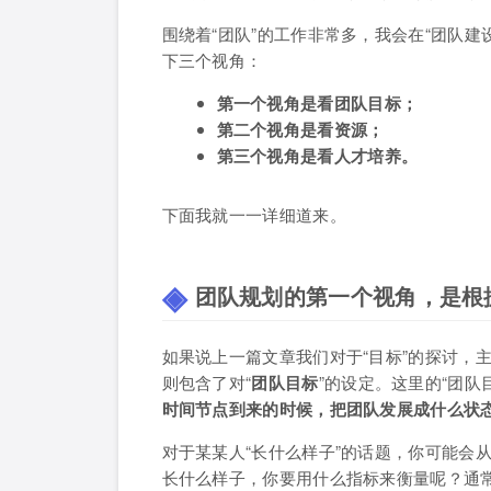
围绕着“团队”的工作非常多，我会在“团队
下三个视角：
第一个视角是看团队目标；
第二个视角是看资源；
第三个视角是看人才培养。
下面我就一一详细道来。
团队规划的第一个视角，是根
如果说上一篇文章我们对于“目标”的探讨，
则包含了对“
团队目标
”的设定。这里的“团
时间节点到来的时候，把团队发展成什么状
对于某某人“长什么样子”的话题，你可能会
长什么样子，你要用什么指标来衡量呢？通