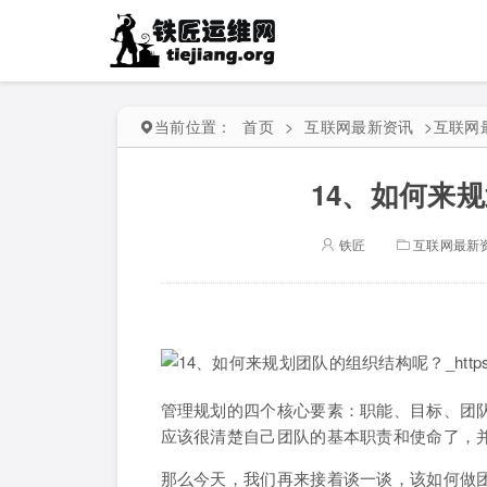
当前位置：
首页
>
互联网最新资讯
>
互联网
14、如何来
铁匠
互联网最新
管理规划的四个核心要素：职能、目标、团
应该很清楚自己团队的基本职责和使命了，
那么今天，我们再来接着谈一谈，该如何做