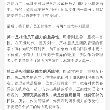
习动力了，你甚至可以把学习和成长放入团队文化建设当
中。当然，如果你要把学习作为团队文化的一部分，那就
需要你自己首先有学习的“基因”。
最后，关于提升员工的能力，有两个信念特别重要。
第一是相信员工能力的差异性
。即看到差异，重视丰富
性。在工业时代，整齐划一、严格服从是团队管理的哲
学；而在知识经济时代，员工的创造力能为团队带来更大
的价值。创造力往往来源于差异的碰撞，所以作为管理
者，你要特别关注能力的丰富性，标准不能太单一。
第二是相信团队能力的系统性
。即欣赏差异，重视互补
性。员工能力的差异，往往是他们对于团队的独特价值所
在，管理者就是要像一位音乐指挥家一样，把各种优势各
异的人统筹在一起，演奏出美妙的乐章。正如优势理论中
所说的，
所谓完美的团队，就是价值观相同，优势互补的
团队
。所以，作为管理者，你要看到团队能力的系统性，
不要把各个员工的能力割裂来看。