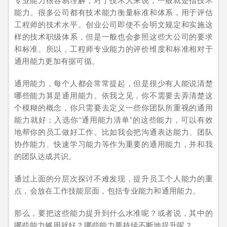
能力。很多公司都有技术能力衡量标准和体系，用于评估
工程师的技术水平。创业公司即使不会明文规定和实施这
样的技术职级体系，但是一般也会参照这些大公司的要求
和标准。所以，工程师专业能力的评价维度和标准相对于
通用能力更加有据可循。
通用能力，每个人都会常常提起，但是很少有人能说清楚
哪些能力算是通用能力。依我之见，你不需要去弄清楚这
个模糊的概念，你只需要去定义一些你团队所重视的通用
能力就好；入选你“通用能力清单”的这些能力，可以有效
地帮你的员工做好工作。比如我会把沟通表达能力、团队
协作能力、快速学习能力等作为重要的通用能力，并和我
的团队达成共识。
通过上面的分层次探讨不难发现，提升员工个人能力的重
点，会放在工作技能层面，包括专业能力和通用能力。
那么，要把这些能力提升到什么水准呢？或者说，其中的
哪些能力够用就好？哪些能力要持续不断地提升呢？