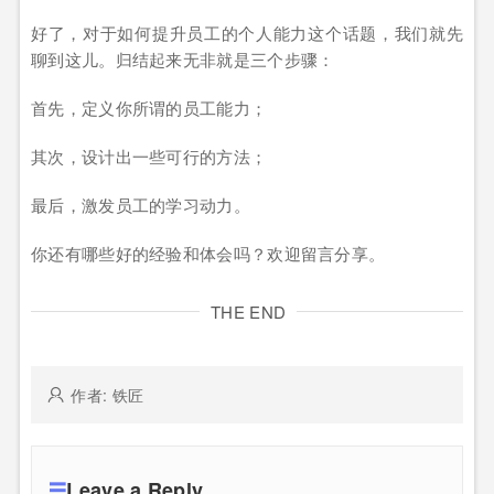
好了，对于如何提升员工的个人能力这个话题，我们就先
聊到这儿。归结起来无非就是三个步骤：
首先，定义你所谓的员工能力；
其次，设计出一些可行的方法；
最后，激发员工的学习动力。
你还有哪些好的经验和体会吗？欢迎留言分享。
THE END
作者: 铁匠
Leave a Reply