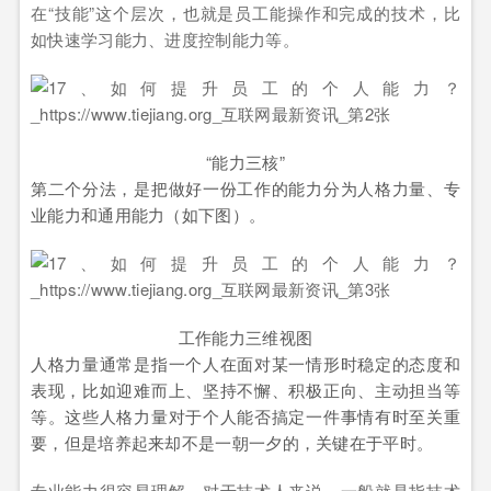
在“技能”这个层次，也就是员工能操作和完成的技术，比
如快速学习能力、进度控制能力等。
“能力三核”
第二个分法，是把做好一份工作的能力分为人格力量、专
业能力和通用能力（如下图）。
工作能力三维视图
人格力量通常是指一个人在面对某一情形时稳定的态度和
表现，比如迎难而上、坚持不懈、积极正向、主动担当等
等。这些人格力量对于个人能否搞定一件事情有时至关重
要，但是培养起来却不是一朝一夕的，关键在于平时。
专业能力很容易理解，对于技术人来说，一般就是指技术