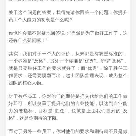
关于这个问题的答案，我得先请你回答一个问题：你提升
员工个人能力的初衷是什么呢？
你也许会毫不迟疑地回答说：“当然是为了做好工作了，这
还有什么疑问嘛！”
其实，我们对于一个人的评价，从来都是有双重标准的，
一个标准是“及格”，另外一个标准是“优秀”。所谓“及格”，
就是只要胜任工作的要求就好了；而“优秀”，除了胜任工
作要求，还需要脱颖而出，超出团队普通表现，成为整个
团队的核心人物。
对于有些员工，你对他们的期待是把交代给他们的工作做
好即可，所以侧重于提升他们的专业技能，以达到专业能
力的硬指标，目标是“胜任”，也就是上面我们提到的“及
格”，这是你期待的
下限
。
而对于另外一些员工，你对他们的要求和期待就不只是做