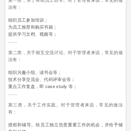
法有：
组织员工参加培训；
为员工推荐和购买书籍；
提供学习文档、视频等；
……
第二类，关于相互交流讨论。对于管理者来说，常见的做
法有：
组织兴趣小组、读书会等；
技术分享交流会、代码评审会等；
重点工作复盘，即 case study 等；
……
第三类，关于工作实践。对于管理者来说，常见的做法
有：
授权和辅导。给员工独立负责重要工作的机会，并给予辅