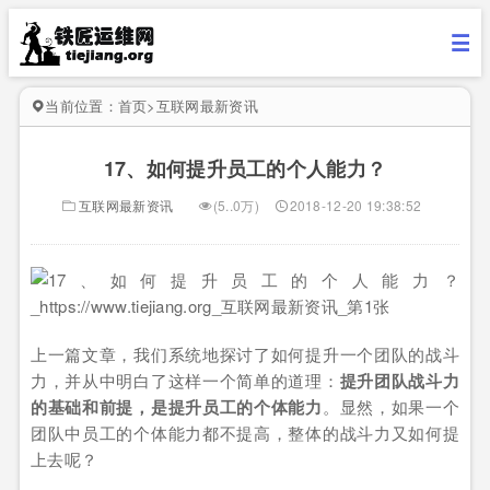
当前位置：
首页
>
互联网最新资讯
17、如何提升员工的个人能力？
互联网最新资讯
(5..0万)
2018-12-20 19:38:52
上一篇文章，我们系统地探讨了如何提升一个团队的战斗
力，并从中明白了这样一个简单的道理：
提升团队战斗力
的基础和前提，是提升员工的个体能力
。显然，如果一个
团队中员工的个体能力都不提高，整体的战斗力又如何提
上去呢？