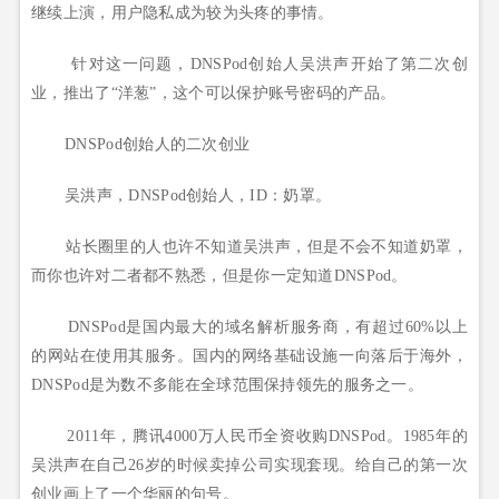
继续上演，用户隐私成为较为头疼的事情。
针对这一问题，DNSPod创始人吴洪声开始了第二次创
业，推出了“洋葱”，这个可以保护账号密码的产品。
DNSPod创始人的二次创业
吴洪声，DNSPod创始人，ID：奶罩。
站长圈里的人也许不知道吴洪声，但是不会不知道奶罩，
而你也许对二者都不熟悉，但是你一定知道DNSPod。
DNSPod是国内最大的域名解析服务商，有超过60%以上
的网站在使用其服务。国内的网络基础设施一向落后于海外，
DNSPod是为数不多能在全球范围保持领先的服务之一。
2011年，腾讯4000万人民币全资收购DNSPod。1985年的
吴洪声在自己26岁的时候卖掉公司实现套现。给自己的第一次
创业画上了一个华丽的句号。