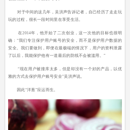
对于中间的这几年，吴洪声告诉记者，自己经历了走走玩
玩的过程，很长一段时间里在享受生活。
在2014年，他开始了二次创业，这一次他的目标也很明
确：“我们专注保护用户账号的安全，而不是保护用户数据的
安全。我们要做到，即便在最极端的情况下，用户的资料泄露
了以后，我能保护他有一道最后的防线不会被滥用。”
“现在用户被撞库太多，但是却没有一个好的产品，以优
雅的方式去保护用户账号安全”吴洪声说。
因此“洋葱”应运而生。