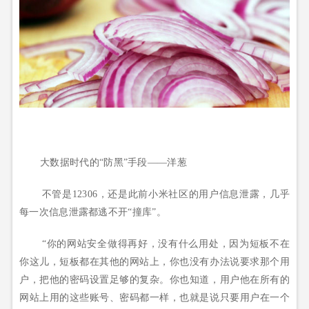
大数据时代的“防黑”手段——洋葱
不管是12306，还是此前小米社区的用户信息泄露，几乎
每一次信息泄露都逃不开“撞库”。
“你的网站安全做得再好，没有什么用处，因为短板不在
你这儿，短板都在其他的网站上，你也没有办法说要求那个用
户，把他的密码设置足够的复杂。你也知道，用户他在所有的
网站上用的这些账号、密码都一样，也就是说只要用户在一个