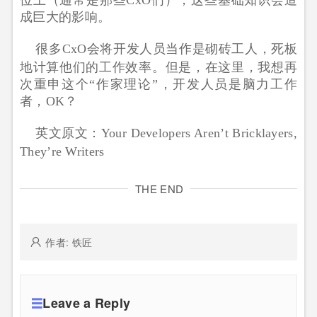
位上（通常是那些CxO们），这些基础知识会造
成巨大的影响。
很多CxO会将开发人员当作是砌砖工人，死板
地计算他们的工作效率。但是，在这里，我想再
次重申这个“作家理论”，开发人员是脑力工作
者，OK？
英文原文：Your Developers Aren’t Bricklayers,
They’re Writers
THE END
作者: 铁匠
Leave a Reply