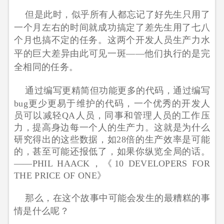
但是此时，似乎所有人都忘记了好先生只用了
一个月左右的时间就成功搞定了差先生用了七八
个月也搞不定的任务。
这两个开发人员生产力水
平的巨大差异由此可见一斑——他们执行的是完
全相同的任务。
通过编写更精简但功能更多的代码，通过编写
bug更少更易于维护的代码，一个优秀的开发人
员可以减轻QA人员，同事和管理人员的工作压
力，提高身边每一个人的生产力。这就是为什么
研究得出的这些数据，如28倍的生产效率是可能
的，甚至可能还报低了，如果你纵览全局的话。
——PHIL HAACK，《10 DEVELOPERS FOR
THE PRICE OF ONE》
那么，在这个故事中可能会发生的最糟糕的事
情是什么呢？