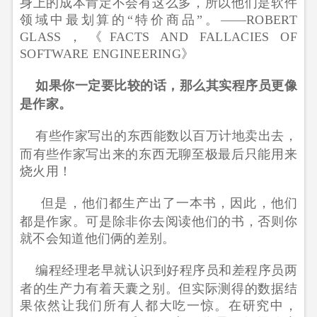
身上的成本肯定不会有这么多，所以他们是软件
领域中最划算的“特价商品”。——ROBERT
GLASS，《FACTS AND FALLACIES OF
SOFTWARE ENGINEERING》
如果你一定要比较的话，那么其实程序员更像
是作家。
有些作家写出的东西能数以百万计地卖出去，
而有些作家写出来的东西无聊至极最后只能用来
烧火用！
但是，他们都生产出了一本书，因此，他们
都是作家。可是除非你去阅读他们的书，否则你
就不会知道他们俩的差别。
编程经理老早就认识到好程序员和差程序员两
者的生产力有着天囊之别。但实际测得的数据结
果依然让我们所有人都大吃一惊。在研究中，