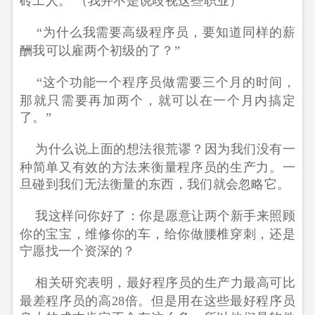
砖工人。 （我并不是说歧视这些职业）
“为什么我需要高级程序员，要知道同样的薪
酬我可以雇两个初级的了？”
“这个功能一个程序员做需要三个月的时间，
那就只需要再加两个，就可以在一个月内搞定
了。”
为什么说上面的想法很荒谬？因为我们没有一
种简单又有效的方法来衡量程序员的生产力。一
旦碰到我们无法衡量的东西，我们就会忽略它。
我这样问你好了：你是愿意让两个新手来照顾
你的宝宝，维修你的车，给你做腰椎穿刺，还是
宁愿找一个资深的？
相关研究表明，最好程序员的生产力最高可比
最差程序员的高28倍。但是用在这些最好程序员