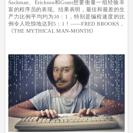
Sackman、Erickson和Grant想要衡量一组经验丰
富的程序员的表现。结果表明，最佳和最差的生
产力比例平均约为10：1，特别是编程速度的比
例令人吃惊地达到5：1！——FRED BROOKS，
《THE MYTHICAL MAN-MONTH》