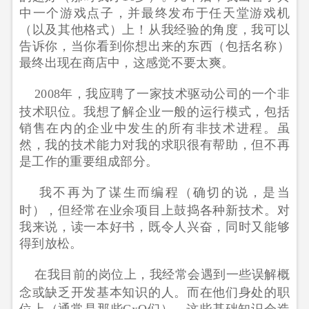
中一个游戏点子，并最终发布于任天堂游戏机
（以及其他格式）上！从我经验的角度，我可以
告诉你，当你看到你想出来的东西（包括名称）
最终出现在商店中，这感觉不要太爽。
2008年，我应聘了一家技术驱动公司的一个非
技术职位。我想了解企业一般的运行模式，包括
销售在内的企业中发生的所有非技术进程。虽
然，我的技术能力对我的求职很有帮助，但不再
是工作的重要组成部分。
我不再为了谋生而编程（确切的说，是当
时），但经常在业余项目上鼓捣各种新技术。对
我来说，读一本好书，既令人兴奋，同时又能够
得到放松。
在我目前的岗位上，我经常会遇到一些误解概
念或缺乏开发基本知识的人。而在他们身处的职