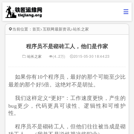
当前位置：
首页
>
互联网最新资讯
>
站长之家
程序员不是砌砖工人，他们是作家
站长之家
(4..2万)
2015-05-30 18:44:23
如果你有10个程序员，最好的那个可能至少比
最差的那个好5倍。这绝对不是胡扯。
我们这样定义“更好”：工作速度更快，产生的
bug更少，代码更具可读性、逻辑性和可维护
性。
程序员不是砌砖工人，但他们往往被当成是砌