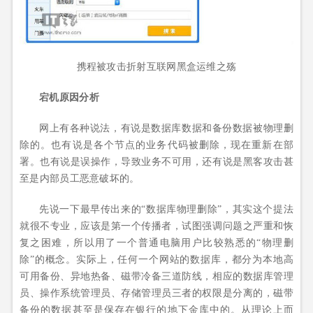
携程被攻击折射互联网黑盒运维之殇
宕机原因分析
网上有各种说法，有说是数据库数据和备份数据被物理删
除的。也有说是各个节点的业务代码被删除，现在重新在部
署。也有说是误操作，导致业务不可用，还有说是黑客攻击甚
至是内部员工恶意破坏的。
先说一下最早传出来的“数据库物理删除”，其实这个提法
就很不专业，应该是第一个传播者，试图强调问题之严重和恢
复之困难，所以用了一个普通电脑用户比较熟悉的“物理删
除”的概念。实际上，任何一个网站的数据库，都分为本地高
可用备份、异地热备、磁带冷备三道防线，相应的数据库管理
员、操作系统管理员、存储管理员三者的权限是分离的，磁带
备份的数据甚至是保存在银行的地下金库中的。从理论上而