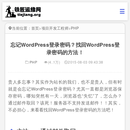
当前位置：
首页
>
项目开发工程师
>
PHP
忘记WordPress登录密码？找回WordPress登
录密码的方法！
PHP
(4..1万)
2015-08-03 09:43:38
贵人多忘事？其实作为站长的我们，也不是贵人，但有时
就是会忘记WordPress登录密码？尤其一直都是浏览器保
存密码，哪知突然有一天，浏览器也“失忆”了，怎么办？
通过邮件取回？该死！服务器不支持发送邮件！！其实，
不必担心，来看看找回WordPress登录密码的方法吧！