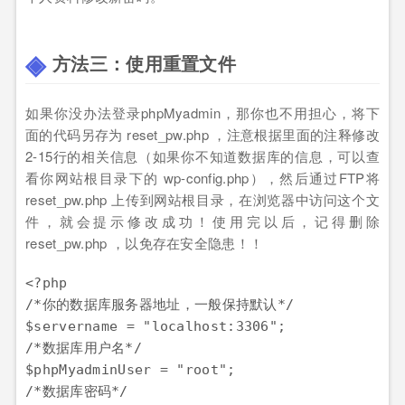
方法三：使用重置文件
如果你没办法登录phpMyadmin，那你也不用担心，将下
面的代码另存为 reset_pw.php ，注意根据里面的注释修改
2-15行的相关信息（如果你不知道数据库的信息，可以查
看你网站根目录下的 wp-config.php），然后通过FTP将
reset_pw.php 上传到网站根目录，在浏览器中访问这个文
件，就会提示修改成功！使用完以后，记得删除
reset_pw.php ，以免存在安全隐患！！
<?php

/*你的数据库服务器地址，一般保持默认*/

$servername = "localhost:3306";

/*数据库用户名*/

$phpMyadminUser = "root";

/*数据库密码*/
