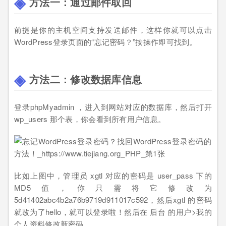
方法一：通过邮件取回
前提是你的主机空间支持发送邮件，这样你就可以点击
WordPress登录页面的“忘记密码？”按操作即可找到。
方法二：修改数据库信息
登录phpMyadmin ，进入到网站对应的数据库，然后打开
wp_users 那个表，你会看到所有用户信息。
比如上图中，管理员 xgtl 对应的密码是 user_pass 下的
MD5值，你只需将它修改为
5d41402abc4b2a76b9719d911017c592，然后xgtl 的密码
就改为了hello，就可以登录啦！然后在 后台 的用户>我的
个人资料修改新密码。