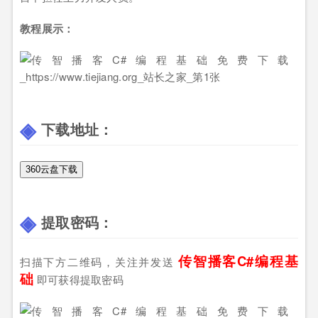
教程展示：
下载地址：
360云盘下载
提取密码：
传智播客C#编程基
扫描下方二维码，关注并发送
础
即可获得提取密码