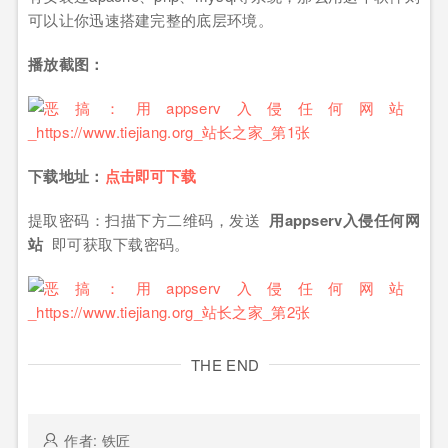
可以让你迅速搭建完整的底层环境。
播放截图：
下载地址：
点击即可下载
提取密码：扫描下方二维码，发送
用appserv入侵任何网
站
即可获取下载密码。
THE END
作者: 铁匠