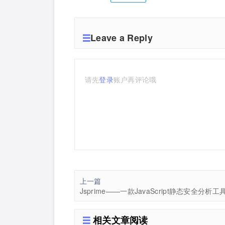
Leave a Reply
请先
登录
账户再评论哦
上一篇
Jsprime——一款JavaScript静态安全分析工
相关文章阅读