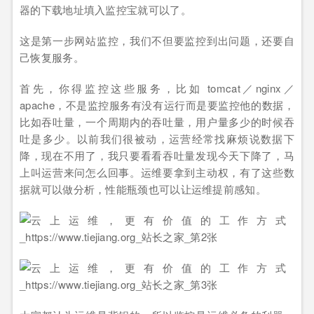
器的下载地址填入监控宝就可以了。
这是第一步网站监控，我们不但要监控到出问题，还要自
己恢复服务。
首先，你得监控这些服务，比如 tomcat／nginx／
apache，不是监控服务有没有运行而是要监控他的数据，
比如吞吐量，一个周期内的吞吐量，用户量多少的时候吞
吐是多少。以前我们很被动，运营经常找麻烦说数据下
降，现在不用了，我只要看看吞吐量发现今天下降了，马
上叫运营来问怎么回事。运维要拿到主动权，有了这些数
据就可以做分析，性能瓶颈也可以让运维提前感知。