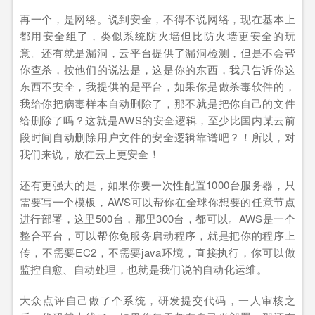
再一个，是网络。说到安全，不得不说网络，现在基本上
都用安全组了，类似系统防火墙但比防火墙更安全的玩
意。还有就是漏洞，云平台提供了漏洞检测，但是不会帮
你查杀，按他们的说法是，这是你的东西，我只告诉你这
东西不安全，我提供的是平台，如果你是做杀毒软件的，
我给你把病毒样本自动删除了，那不就是把你自己的文件
给删除了吗？这就是AWS的安全逻辑，至少比国内某云前
段时间自动删除用户文件的安全逻辑靠谱吧？！所以，对
我们来说，放在云上更安全！
还有更强大的是，如果你要一次性配置1000台服务器，只
需要写一个模板，AWS可以帮你在全球你想要的任意节点
进行部署，这里500台，那里300台，都可以。AWS是一个
整合平台，可以帮你免服务启动程序，就是把你的程序上
传，不需要EC2，不需要java环境，直接执行，你可以做
监控自愈、自动处理，也就是我们说的自动化运维。
大众点评自己做了个系统，研发提交代码，一人审核之