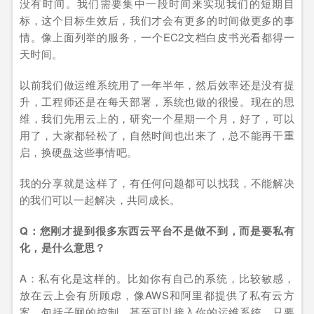
没有时间。我们需要集中一段时间来实现我们的短期目
标，这个目标生效后，我们才会有更多的时间做更多的事
情。像上面列举的服务，一个EC2文档白皮书光看都得一
天时间。
以前我们做运维系统用了一年半年，然后效率还是没有提
升，工程师还是在每天部署，系统也做的很慢。现在的思
维，我们先用云上的，研究一个星期一个月，好了，可以
用了，大家都轻松了，自然时间也出来了，总不能再干重
启，换硬盘这些事情吧。
我的分享就是这样了，有任何问题都可以找我，不能解决
的我们可以一起解决，共同成长。
Q：您刚才提到很多东西云平台不是做不到，而是要私有
化，是什么意思？
A：私有化是这样的。比如你有自己的系统，比较敏感，
放在云上会有所顾虑，像AWS和阿里都提供了私有云方
案。包括子网的控制，甚至可以接入你的运维系统，只要