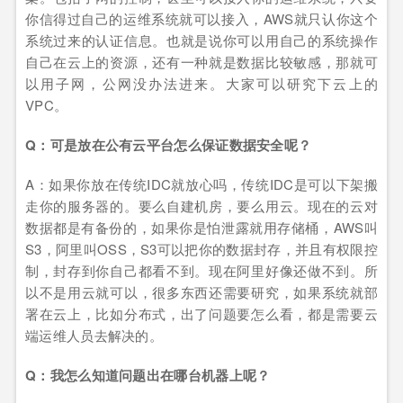
你信得过自己的运维系统就可以接入，AWS就只认你这个
系统过来的认证信息。也就是说你可以用自己的系统操作
自己在云上的资源，还有一种就是数据比较敏感，那就可
以用子网，公网没办法进来。大家可以研究下云上的
VPC。
Q：可是放在公有云平台怎么保证数据安全呢？
A：如果你放在传统IDC就放心吗，传统IDC是可以下架搬
走你的服务器的。要么自建机房，要么用云。现在的云对
数据都是有备份的，如果你是怕泄露就用存储桶，AWS叫
S3，阿里叫OSS，S3可以把你的数据封存，并且有权限控
制，封存到你自己都看不到。现在阿里好像还做不到。所
以不是用云就可以，很多东西还需要研究，如果系统就部
署在云上，比如分布式，出了问题要怎么看，都是需要云
端运维人员去解决的。
Q：我怎么知道问题出在哪台机器上呢？