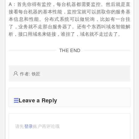
A：首先你得有监控，每台机器都需要监控。然后就是直
接看每台机器的基本性能，监控宝就可以抓取你的服务基
本信息和性能。分布式系统可以做轮询，比如有一台挂
了，业务就不走那台服务器了。还有个东西叫域名智能解
析，接口用域名来链接，谁挂了，域名就不走过去了。
THE END
作者: 铁匠
Leave a Reply
请先
登录
账户再评论哦