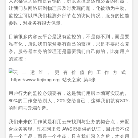
大家都认为运维是背锅的，所以监控是运维必备的利器，
让我们从网络层到物理层及时发现问题，化被动为主动。
监控宝可以帮我们检测外部节点的访问情况，服务的性能
参数，对业务有很大保障。
目前很多内容云平台是没有监控的，不是做不到，而是要
私有化，所以我们依然要有自己的监控，只是不要那么复
杂。服务器本身的管理还是需要我们自己做的，比如用户
的监控：
用户行为的监控必须要有，这是我们用脚本编写实现的。
80%的工作交给别人，20%交给自己，这样我们就有80%
的时间去云端创造。
我们未来的工作就是利用云来找到与业务的契合点，来配
合业务实现。现在阿里云 AWS都提供的认证，因此云不仅
是一个产品，而是一个生态，只有我们深入之后，才会用