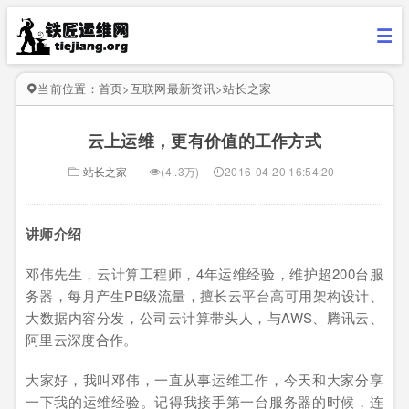
当前位置：
首页
>
互联网最新资讯
>
站长之家
云上运维，更有价值的工作方式
站长之家
(4..3万)
2016-04-20 16:54:20
讲师介绍
邓伟先生，云计算工程师，4年运维经验，维护超200台服
务器，每月产生PB级流量，擅长云平台高可用架构设计、
大数据内容分发，公司云计算带头人，与AWS、腾讯云、
阿里云深度合作。
大家好，我叫邓伟，一直从事运维工作，今天和大家分享
一下我的运维经验。记得我接手第一台服务器的时候，连