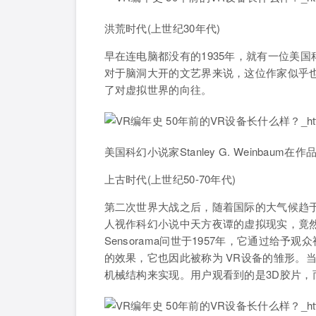
洪荒时代(上世纪30年代)
早在连电脑都没有的1935年，就有一位美
对于脑洞大开的文艺界来说，这位作家似乎
了对虚拟世界的向往。
美国科幻小说家Stanley G. Weinbaum
上古时代(上世纪50-70年代)
第二次世界大战之后，随着国际的大气候趋
人视作科幻小说中天方夜谭的虚拟现实，竟然
Sensorama问世于1957年，它通过给
的效果，它也因此被称为 VR设备的雏形。
机械结构来实现。用户观看到的是3D胶片