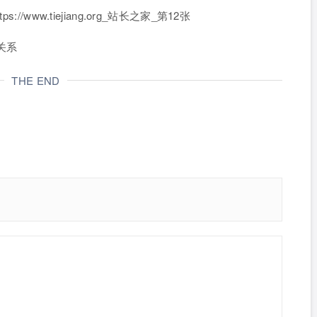
关系
THE END