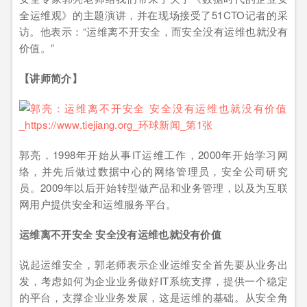
全运维观》的主题演讲，并在现场接受了51CTO记者的采
访。他表示：“运维离不开安全，而安全没有运维也就没有
价值。”
【讲师简介】
郭亮，1998年开始从事IT运维工作，2000年开始学习网
络，并先后做过数据中心的网络管理员，安全公司研究
员。2009年以后开始转型做产品和业务管理，以及为互联
网用户提供安全和运维服务平台。
运维离不开安全 安全没有运维也就没有价值
说起运维安全，郭老师表示企业运维安全首先要从业务出
发，考虑如何为企业业务做好IT系统支撑，提供一个稳定
的平台，支撑企业业务发展，这是运维的基础。从安全角