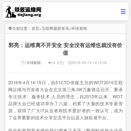
当前位置：
首页
>
互联网最新资讯
>
环球新闻
郭亮：运维离不开安全 安全没有运维也就没有价
值
环球新闻
(4..3万)
2016-05-15 14:15:33
2016年4月14-15日，由51CTO传媒主办的WOT2016互联
网运维与开发者大会在北京珠三角JW万豪酒店召开。秉承
专注技术、服务技术 人员的理念，自2012年以来，WOT
品牌大会已经成功举办了八届，积累了大量的技术专家资
源，获得了广大IT从业者和技术爱好者的一致认可，成为
了业界重要的技术分享交流平台以及人脉拓展平台。
安全专家郭亮老师给我们带来了关于《数据时代的企业安