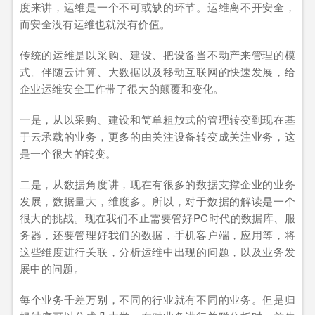
度来讲，运维是一个不可或缺的环节。运维离不开安全，
而安全没有运维也就没有价值。
传统的运维是以采购、建设、把设备当不动产来管理的模
式。伴随云计算、大数据以及移动互联网的快速发展，给
企业运维安全工作带了很大的颠覆和变化。
一是，从以采购、建设和简单粗放式的管理转变到现在基
于云承载的业务，更多的由关注设备转变成关注业务，这
是一个很大的转变。
二是，从数据角度讲，现在有很多的数据支撑企业的业务
发展，数据量大，维度多。所以，对于数据的解读是一个
很大的挑战。现在我们不止需要管好PC时代的数据库、服
务器，还要管理好我们的数据，手机客户端，应用等，将
这些维度进行关联，分析运维中出现的问题，以及业务发
展中的问题。
每个业务千差万别，不同的行业就有不同的业务。但是归