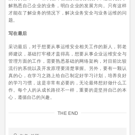
解熟悉自己企业的业务，明白企业的发展方向。只有这样
才能在了解业务的情况下，解决业务安全与业务运维的问
题。
写在最后
采访最后，对于想要从事运维安全相关工作的新人，郭老
师建议，基础打牢楼才盖得高，想要从事企业运维安全与
管理方面的工作，需要熟悉基础的网络架构，对目前比较
流行的系统以及开发原理要清楚掌握。另外，要有一颗认
真的心，在学习之路上给自己制定好学习计划，培养良好
的学习习惯，这是非常有必要的，无论最终想好做什么工
作。每个人的从成长路径不一样，重要的是坚持自己的本
心，遵循自己的兴趣。
THE END