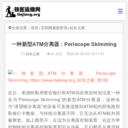
当前位置：
首页
>
互联网最新资讯
>
站长之家
一种新型ATM分离器：Periscope Skimming
站长之家
(4..3万)
2016-09-20 16:11:51
近日，美国特勤局警告银行和ATM供应商应特别注意一种
名为“Periscope Skimming”的新型ATM分离器，这种名
为“潜望镜分离器”的设备可直接连接到ATM机内部电路窃
取银行卡数据，与传统分离器不同，它无法从ATM机外部
被察觉。如上图所示，左边为分离器控制装置，右边为带
控制线的分离器控制装置和后台设备，它们都是从康涅狄