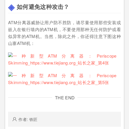
如何避免这种攻击？
ATM分离器威胁让用户防不胜防，请尽量使用那些安装或
嵌入在银行墙内的ATM机，不要使用那种无任何防护或看
似异常的ATM机。当然，除此之外，你还得注意下图这种
山寨ATM机：
THE END
作者: 铁匠