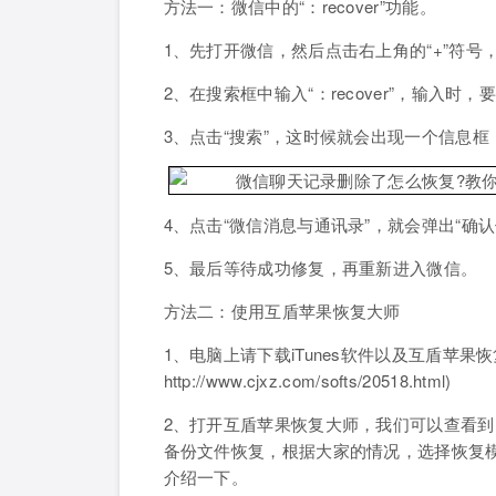
方法一：微信中的“：recover”功能。
1、先打开微信，然后点击右上角的“+”符号
2、在搜索框中输入“：recover”，输
3、点击“搜索”，这时候就会出现一个信息
4、点击“微信消息与通讯录”，就会弹出“确
5、最后等待成功修复，再重新进入微信。
方法二：使用互盾苹果恢复大师
1、电脑上请下载iTunes软件以及互盾苹果
http://www.cjxz.com/softs/20518.html)
2、打开互盾苹果恢复大师，我们可以查看到，该
备份文件恢复，根据大家的情况，选择恢复模
介绍一下。