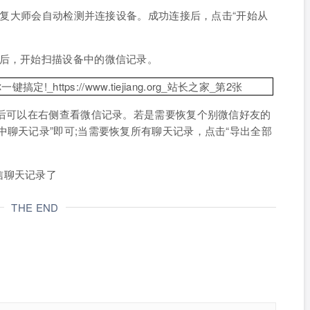
果恢复大师会自动检测并连接设备。成功连接后，点击“开始从
据后，开始扫描设备中的微信记录。
然后可以在右侧查看微信记录。若是需要恢复个别微信好友的
中聊天记录”即可;当需要恢复所有聊天记录，点击“导出全部
信聊天记录了
THE END