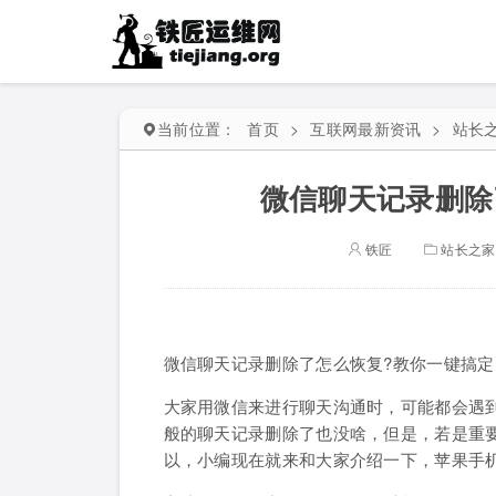
当前位置：
首页
>
互联网最新资讯
>
站长
微信聊天记录删除
铁匠
站长之家
微信聊天记录删除了怎么恢复?教你一键搞定
大家用微信来进行聊天沟通时，可能都会遇
般的聊天记录删除了也没啥，但是，若是重要
以，小编现在就来和大家介绍一下，苹果手