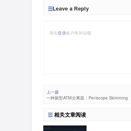
Leave a Reply
请先
登录
账户再评论哦
上一篇
一种新型ATM分离器：Periscope Skimming
相关文章阅读