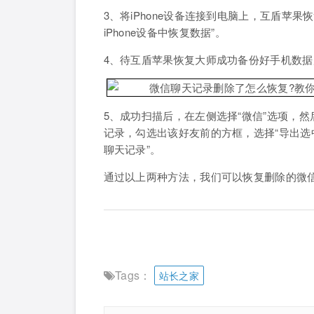
3、将iPhone设备连接到电脑上，互盾苹
iPhone设备中恢复数据”。
4、待互盾苹果恢复大师成功备份好手机数
5、成功扫描后，在左侧选择“微信”选项，
记录，勾选出该好友前的方框，选择“导出选
聊天记录”。
通过以上两种方法，我们可以恢复删除的微
Tags：
站长之家