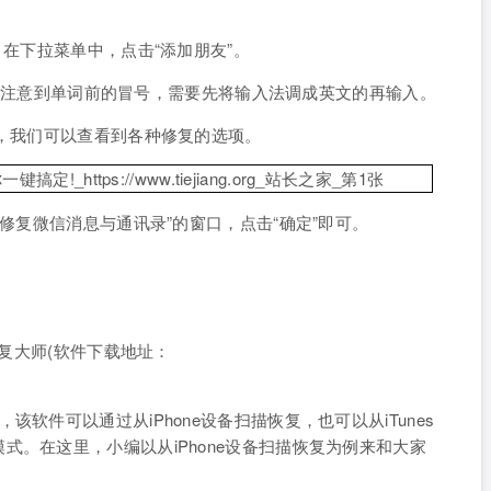
，在下拉菜单中，点击“添加朋友”。
入时，要注意到单词前的冒号，需要先将输入法调成英文的再输入。
框，我们可以查看到各种修复的选项。
认修复微信消息与通讯录”的窗口，点击“确定”即可。
恢复大师(软件下载地址：
软件可以通过从iPhone设备扫描恢复，也可以从iTunes
式。在这里，小编以从iPhone设备扫描恢复为例来和大家