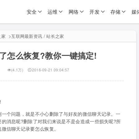
安全
运维
网络
开发
存储
媒
之家
>
互联网最新资讯 / 站长之家
了怎么恢复?教你一键搞定!
(4.1万)
2016-09-21 09:04:57
!
到一个问题，就是不小心删除了与好友的微信聊天记录。一
的消息呢?删除了对我们来说是不是会造成一些损失呢?所
机微信聊天记录要怎么恢复。