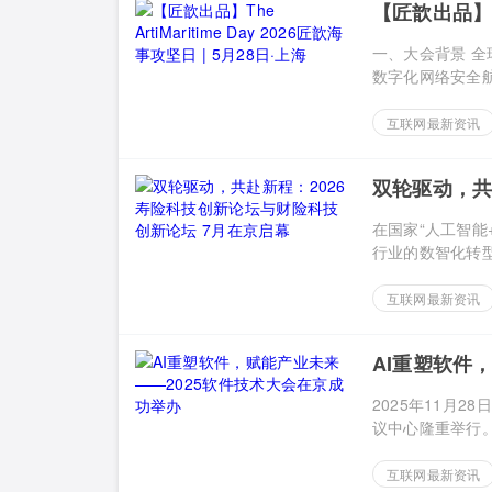
【匠歆出品】The
·上海
一、大会背景 
数字化网络安全航道
互联网最新资讯
双轮驱动，共
月在京启幕
在国家“人工智能
行业的数智化转型已
互联网最新资讯
AI重塑软件
2025年11月
议中心隆重举行。本次
互联网最新资讯