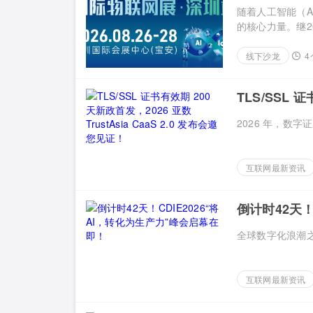
随着人工智能（A
的核心力量。继202
线下沙龙
4
TLS/SSL 证
2.0 发布会
2026 年，数字
互联网最新资讯
倒计时42天！
全球数字化浪潮之
互联网最新资讯