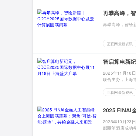
再攀高峰，智
再攀高峰，智绘新篇
互联网最新资讯
智启算电新纪
2025年11月
联合主办，上海市通
互联网最新资讯
2025 Fi
地”，共绘金
2025年10月2
部丽笙酒店成功举办。